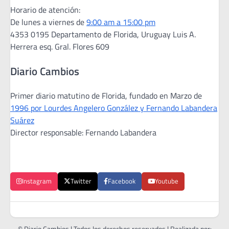
Horario de atención:
De lunes a viernes de
9:00 am a 15:00 pm
4353 0195 Departamento de Florida, Uruguay Luis A.
Herrera esq. Gral. Flores 609
Diario Cambios
Primer diario matutino de Florida, fundado en Marzo de
1996 por Lourdes Angelero González y Fernando Labandera
Suárez
Director responsable: Fernando Labandera
Instagram
Twitter
Facebook
Youtube