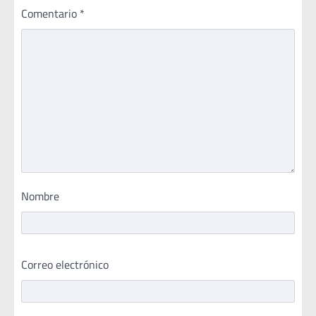
Comentario
*
Nombre
Correo electrónico