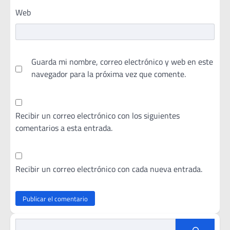
Web
Guarda mi nombre, correo electrónico y web en este
navegador para la próxima vez que comente.
Recibir un correo electrónico con los siguientes
comentarios a esta entrada.
Recibir un correo electrónico con cada nueva entrada.