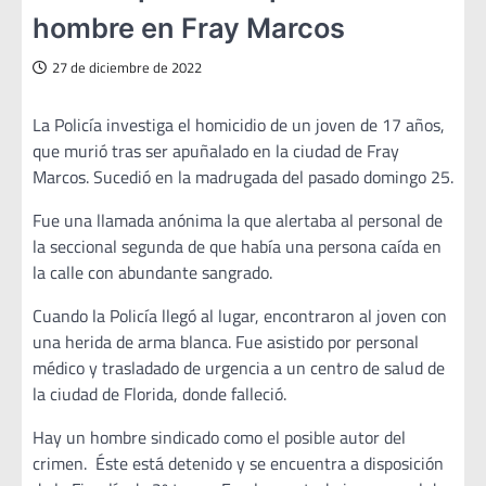
hombre en Fray Marcos
27 de diciembre de 2022
La Policía investiga el homicidio de un joven de 17 años,
que murió tras ser apuñalado en la ciudad de Fray
Marcos. Sucedió en la madrugada del pasado domingo 25.
Fue una llamada anónima la que alertaba al personal de
la seccional segunda de que había una persona caída en
la calle con abundante sangrado.
Cuando la Policía llegó al lugar, encontraron al joven con
una herida de arma blanca. Fue asistido por personal
médico y trasladado de urgencia a un centro de salud de
la ciudad de Florida, donde falleció.
Hay un hombre sindicado como el posible autor del
crimen. Éste está detenido y se encuentra a disposición