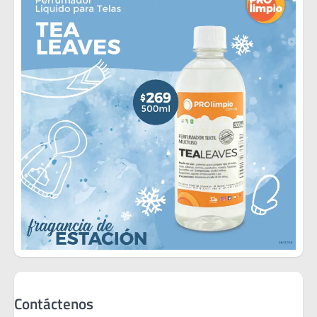
Contáctenos