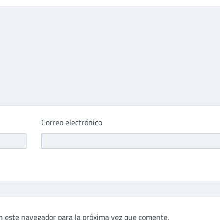
Correo electrónico
n este navegador para la próxima vez que comente.