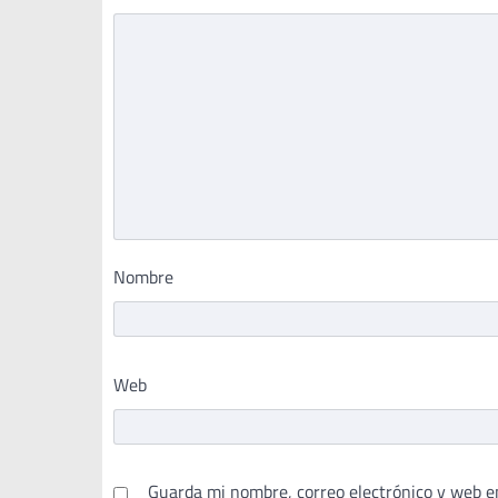
Nombre
Web
Guarda mi nombre, correo electrónico y web e