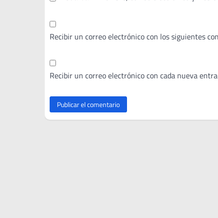
Recibir un correo electrónico con los siguientes co
Recibir un correo electrónico con cada nueva entra