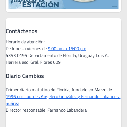
Contáctenos
Horario de atención:
De lunes a viernes de
9:00 am a 15:00 pm
4353 0195 Departamento de Florida, Uruguay Luis A.
Herrera esq. Gral. Flores 609
Diario Cambios
Primer diario matutino de Florida, fundado en Marzo de
1996 por Lourdes Angelero González y Fernando Labandera
Suárez
Director responsable: Fernando Labandera