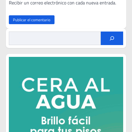
Recibir un correo electrónico con cada nueva entrada.