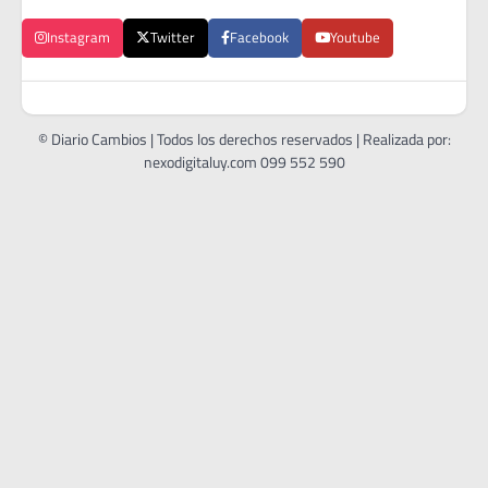
Instagram
Twitter
Facebook
Youtube