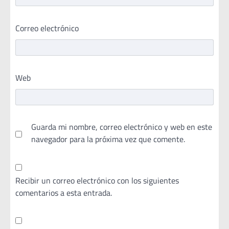
Correo electrónico
Web
Guarda mi nombre, correo electrónico y web en este
navegador para la próxima vez que comente.
Recibir un correo electrónico con los siguientes
comentarios a esta entrada.