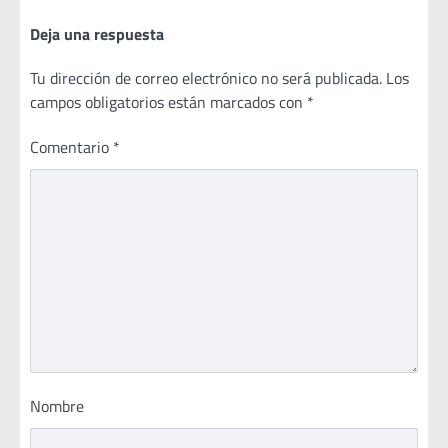
Deja una respuesta
Tu dirección de correo electrónico no será publicada.
Los
campos obligatorios están marcados con
*
Comentario
*
Nombre