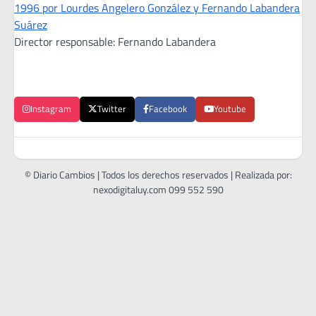
1996 por Lourdes Angelero González y Fernando Labandera
Suárez
Director responsable: Fernando Labandera
Instagram
Twitter
Facebook
Youtube