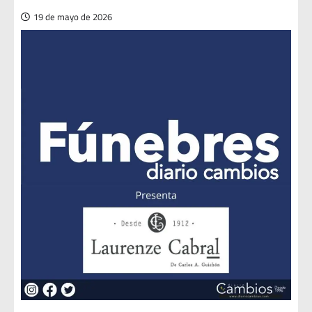
19 de mayo de 2026