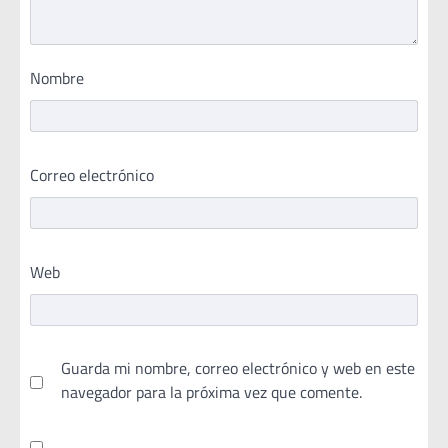
Nombre
Correo electrónico
Web
Guarda mi nombre, correo electrónico y web en este
navegador para la próxima vez que comente.