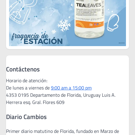
Contáctenos
Horario de atención:
De lunes a viernes de
9:00 am a 15:00 pm
4353 0195 Departamento de Florida, Uruguay Luis A.
Herrera esq. Gral. Flores 609
Diario Cambios
Primer diario matutino de Florida, fundado en Marzo de