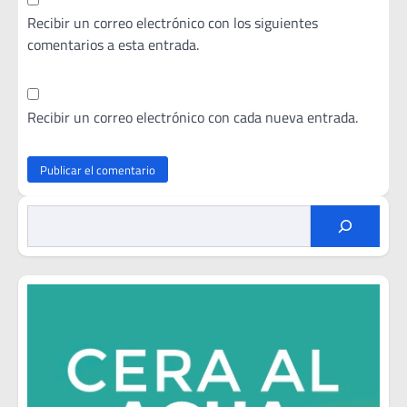
Recibir un correo electrónico con los siguientes
comentarios a esta entrada.
Recibir un correo electrónico con cada nueva entrada.