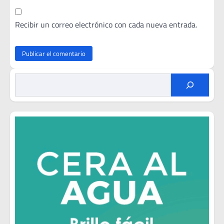
Recibir un correo electrónico con cada nueva entrada.