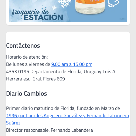
Contáctenos
Horario de atención:
De lunes a viernes de
9:00 am a 15:00 pm
4353 0195 Departamento de Florida, Uruguay Luis A.
Herrera esq. Gral. Flores 609
Diario Cambios
Primer diario matutino de Florida, fundado en Marzo de
1996 por Lourdes Angelero González y Fernando Labandera
Suárez
Director responsable: Fernando Labandera