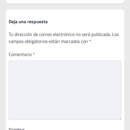
Deja una respuesta
Tu dirección de correo electrónico no será publicada.
Los
campos obligatorios están marcados con
*
Comentario
*
Nombre