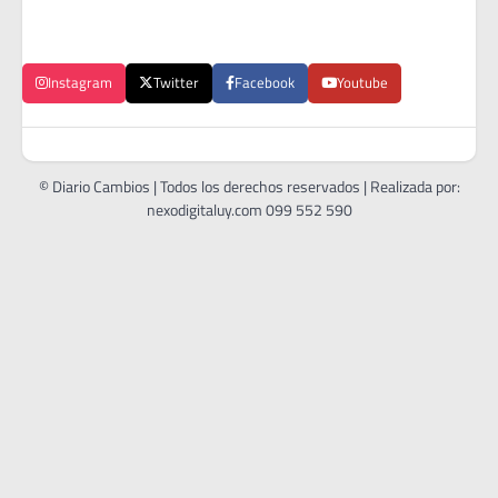
Instagram
Twitter
Facebook
Youtube