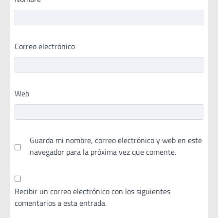
Correo electrónico
Web
Guarda mi nombre, correo electrónico y web en este
navegador para la próxima vez que comente.
Recibir un correo electrónico con los siguientes
comentarios a esta entrada.