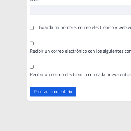
Guarda mi nombre, correo electrónico y web e
Recibir un correo electrónico con los siguientes co
Recibir un correo electrónico con cada nueva entra