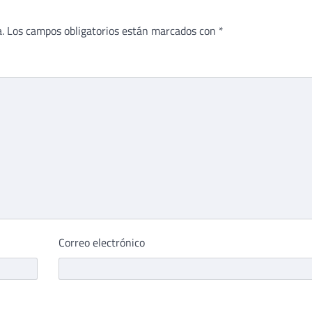
.
Los campos obligatorios están marcados con
*
Correo electrónico