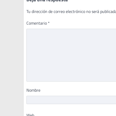
Tu dirección de correo electrónico no será publicada
Comentario
*
Nombre
Web