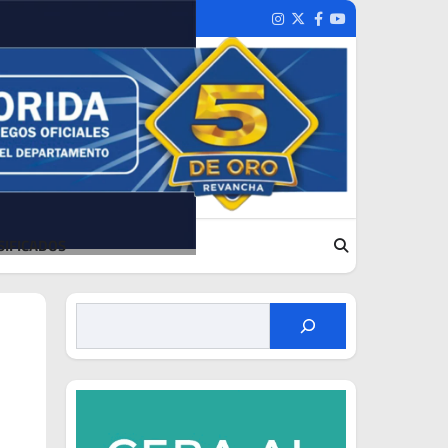
Instagram
Twitter
Facebook
Youtube
SIFICADOS