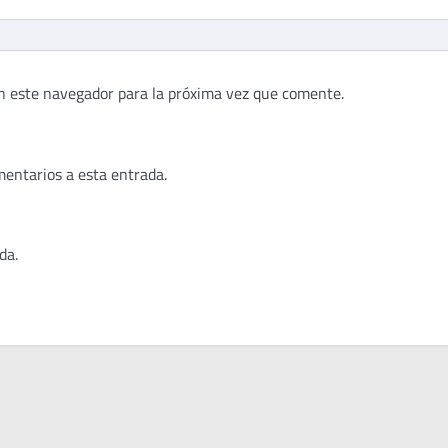
n este navegador para la próxima vez que comente.
mentarios a esta entrada.
da.