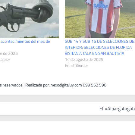
s acontecimientos del mes de
SUB 14 Y SUB 15 DE SELECCIONES DE
INTERIOR: SELECCIONES DE FLORIDA
re de 2025
VISITAN A TALA EN SAN BAUTISTA
nales»
14 de agosto de 2025
En «Tribuna»
El «Alpargatagat