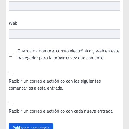
Web
Guarda mi nombre, correo electrónico y web en este
navegador para la próxima vez que comente.
Recibir un correo electrónico con los siguientes
comentarios a esta entrada.
Recibir un correo electrónico con cada nueva entrada.