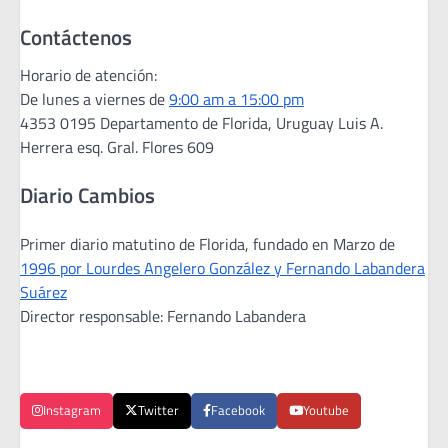
Contáctenos
Horario de atención:
De lunes a viernes de
9:00 am a 15:00 pm
4353 0195 Departamento de Florida, Uruguay Luis A.
Herrera esq. Gral. Flores 609
Diario Cambios
Primer diario matutino de Florida, fundado en Marzo de
1996 por Lourdes Angelero González y Fernando Labandera
Suárez
Director responsable: Fernando Labandera
Instagram
Twitter
Facebook
Youtube