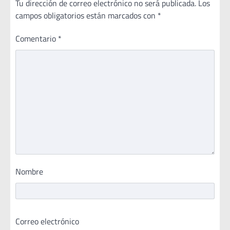
Tu dirección de correo electrónico no será publicada.
Los
campos obligatorios están marcados con
*
Comentario
*
Nombre
Correo electrónico