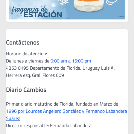
Contáctenos
Horario de atención:
De lunes a viernes de
9:00 am a 15:00 pm
4353 0195 Departamento de Florida, Uruguay Luis A.
Herrera esq. Gral. Flores 609
Diario Cambios
Primer diario matutino de Florida, fundado en Marzo de
1996 por Lourdes Angelero González y Fernando Labandera
Suárez
Director responsable: Fernando Labandera