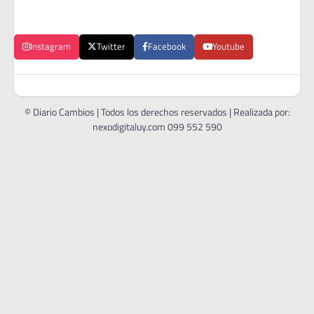
Instagram
Twitter
Facebook
Youtube