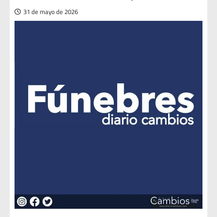
31 de mayo de 2026