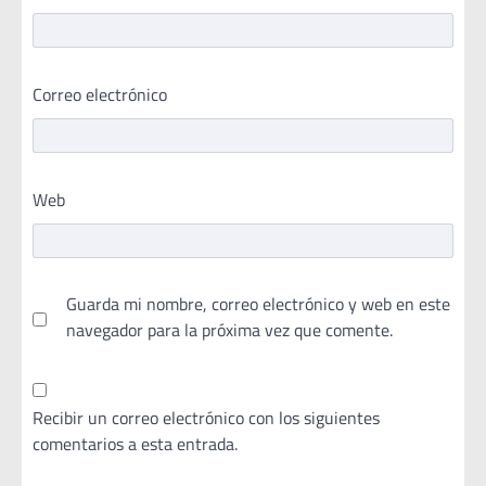
Correo electrónico
Web
Guarda mi nombre, correo electrónico y web en este
navegador para la próxima vez que comente.
Recibir un correo electrónico con los siguientes
comentarios a esta entrada.