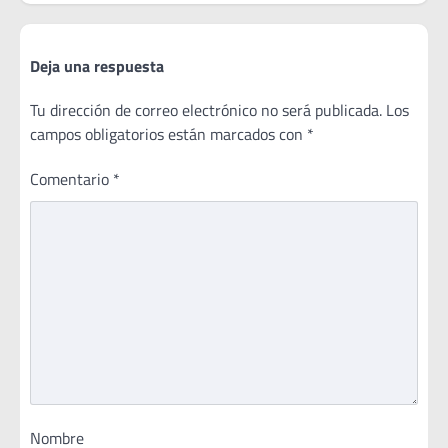
Deja una respuesta
Tu dirección de correo electrónico no será publicada.
Los
campos obligatorios están marcados con
*
Comentario
*
Nombre