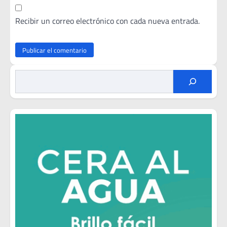
Recibir un correo electrónico con cada nueva entrada.