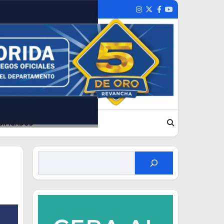
Instagram
Twitter
Facebook
Youtube
SIFICADOS