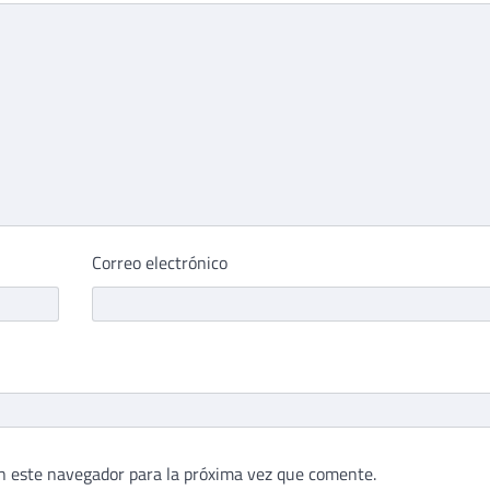
Correo electrónico
n este navegador para la próxima vez que comente.