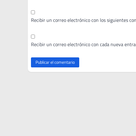
Recibir un correo electrónico con los siguientes co
Recibir un correo electrónico con cada nueva entra