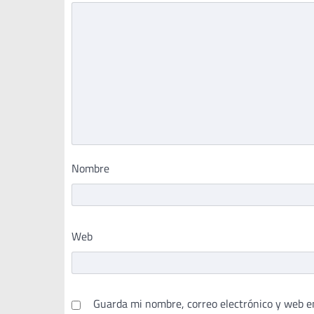
Nombre
Web
Guarda mi nombre, correo electrónico y web e