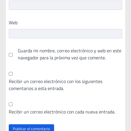
Web
Guarda mi nombre, correo electrónico y web en este
navegador para la próxima vez que comente.
Recibir un correo electrónico con los siguientes
comentarios a esta entrada.
Recibir un correo electrónico con cada nueva entrada.