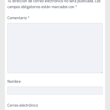
Tu dirección de correo electrónico no será publicada.
Los
campos obligatorios están marcados con
*
Comentario
*
Nombre
Correo electrónico