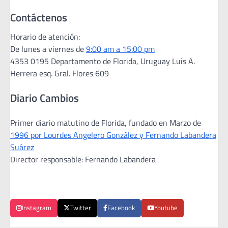
Contáctenos
Horario de atención:
De lunes a viernes de
9:00 am a 15:00 pm
4353 0195 Departamento de Florida, Uruguay Luis A.
Herrera esq. Gral. Flores 609
Diario Cambios
Primer diario matutino de Florida, fundado en Marzo de
1996 por Lourdes Angelero González y Fernando Labandera
Suárez
Director responsable: Fernando Labandera
Instagram
Twitter
Facebook
Youtube