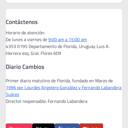
Contáctenos
Horario de atención:
De lunes a viernes de
9:00 am a 15:00 pm
4353 0195 Departamento de Florida, Uruguay Luis A.
Herrera esq. Gral. Flores 609
Diario Cambios
Primer diario matutino de Florida, fundado en Marzo de
1996 por Lourdes Angelero González y Fernando Labandera
Suárez
Director responsable: Fernando Labandera