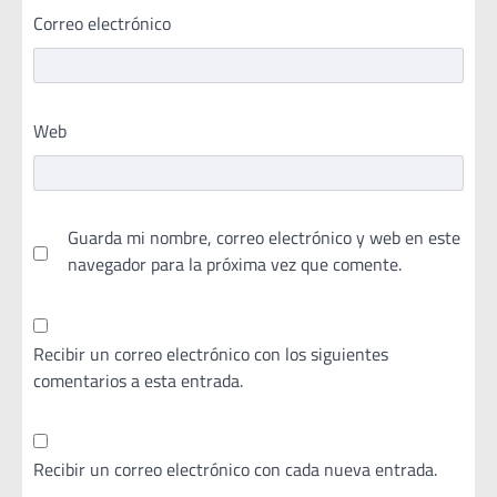
Correo electrónico
Web
Guarda mi nombre, correo electrónico y web en este
navegador para la próxima vez que comente.
Recibir un correo electrónico con los siguientes
comentarios a esta entrada.
Recibir un correo electrónico con cada nueva entrada.