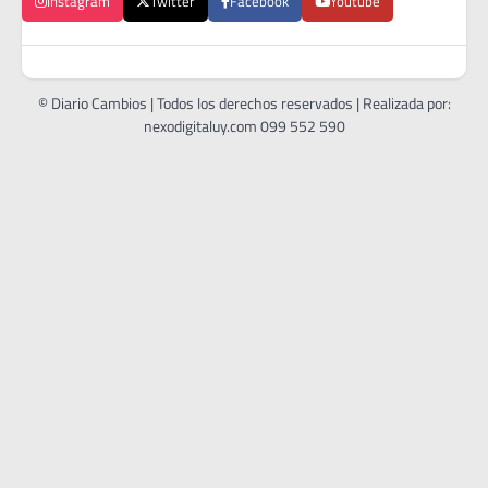
Instagram
Twitter
Facebook
Youtube