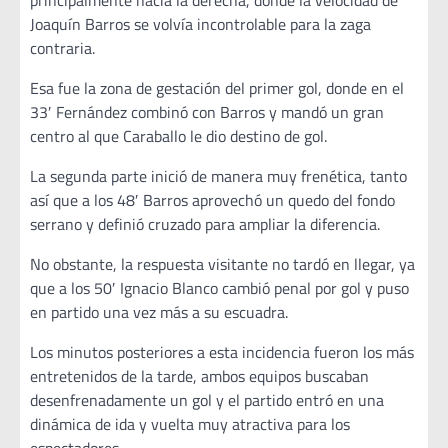
principalmente hacia la derecha, donde la velocidad de
Joaquín Barros se volvía incontrolable para la zaga
contraria.
Esa fue la zona de gestación del primer gol, donde en el
33′ Fernández combinó con Barros y mandó un gran
centro al que Caraballo le dio destino de gol.
La segunda parte inició de manera muy frenética, tanto
así que a los 48′ Barros aprovechó un quedo del fondo
serrano y definió cruzado para ampliar la diferencia.
No obstante, la respuesta visitante no tardó en llegar, ya
que a los 50′ Ignacio Blanco cambió penal por gol y puso
en partido una vez más a su escuadra.
Los minutos posteriores a esta incidencia fueron los más
entretenidos de la tarde, ambos equipos buscaban
desenfrenadamente un gol y el partido entró en una
dinámica de ida y vuelta muy atractiva para los