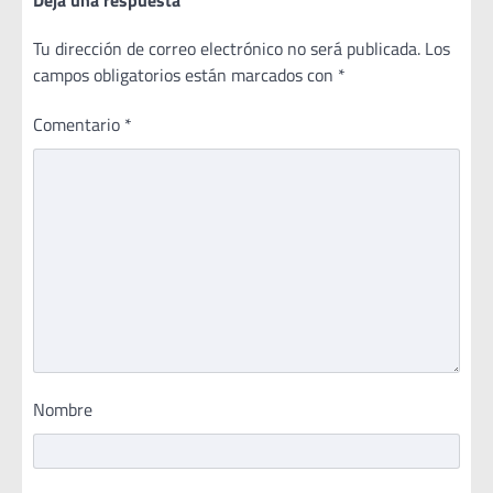
Deja una respuesta
Tu dirección de correo electrónico no será publicada.
Los
campos obligatorios están marcados con
*
Comentario
*
Nombre