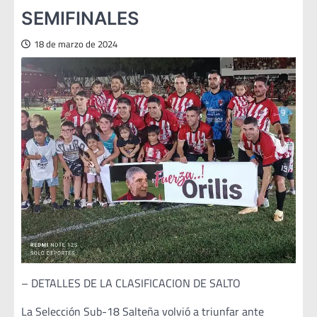
SEMIFINALES
18 de marzo de 2024
– DETALLES DE LA CLASIFICACION DE SALTO
La Selección Sub-18 Salteña volvió a triunfar ante