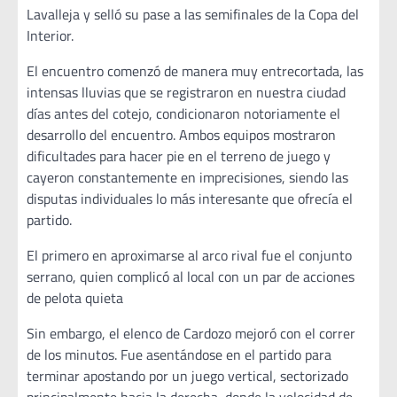
Lavalleja y selló su pase a las semifinales de la Copa del
Interior.
El encuentro comenzó de manera muy entrecortada, las
intensas lluvias que se registraron en nuestra ciudad
días antes del cotejo, condicionaron notoriamente el
desarrollo del encuentro. Ambos equipos mostraron
dificultades para hacer pie en el terreno de juego y
cayeron constantemente en imprecisiones, siendo las
disputas individuales lo más interesante que ofrecía el
partido.
El primero en aproximarse al arco rival fue el conjunto
serrano, quien complicó al local con un par de acciones
de pelota quieta
Sin embargo, el elenco de Cardozo mejoró con el correr
de los minutos. Fue asentándose en el partido para
terminar apostando por un juego vertical, sectorizado