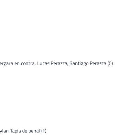
Vergara en contra, Lucas Perazza, Santiago Perazza (C)
ylan Tapia de penal (F)