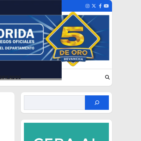
Instagram
Twitter
Facebook
Youtube
SIFICADOS