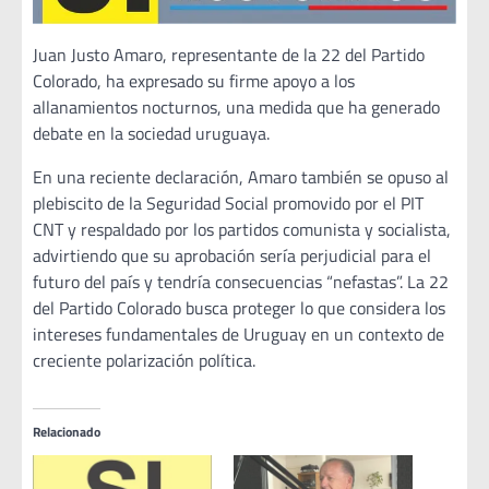
Juan Justo Amaro, representante de la 22 del Partido
Colorado, ha expresado su firme apoyo a los
allanamientos nocturnos, una medida que ha generado
debate en la sociedad uruguaya.
En una reciente declaración, Amaro también se opuso al
plebiscito de la Seguridad Social promovido por el PIT
CNT y respaldado por los partidos comunista y socialista,
advirtiendo que su aprobación sería perjudicial para el
futuro del país y tendría consecuencias “nefastas”. La 22
del Partido Colorado busca proteger lo que considera los
intereses fundamentales de Uruguay en un contexto de
creciente polarización política.
Relacionado