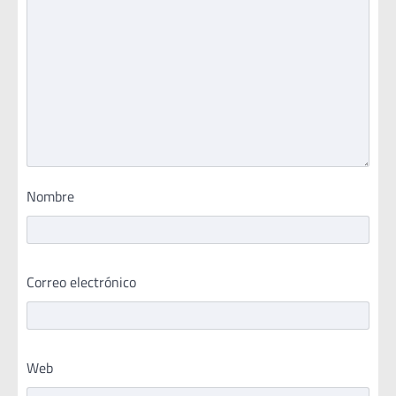
Nombre
Correo electrónico
Web