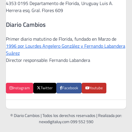
4353 0195 Departamento de Florida, Uruguay Luis A.
Herrera esq. Gral. Flores 609
Diario Cambios
Primer diario matutino de Florida, fundado en Marzo de
1996 por Lourdes Angelero González y Fernando Labandera
Suárez
Director responsable: Fernando Labandera
Instagram
Twitter
Facebook
Youtube