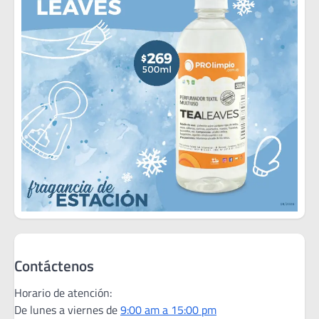
Contáctenos
Horario de atención:
De lunes a viernes de
9:00 am a 15:00 pm