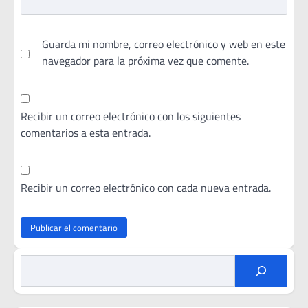
Guarda mi nombre, correo electrónico y web en este
navegador para la próxima vez que comente.
Recibir un correo electrónico con los siguientes
comentarios a esta entrada.
Recibir un correo electrónico con cada nueva entrada.