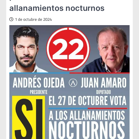
allanamientos nocturnos
1 de octubre de 2024