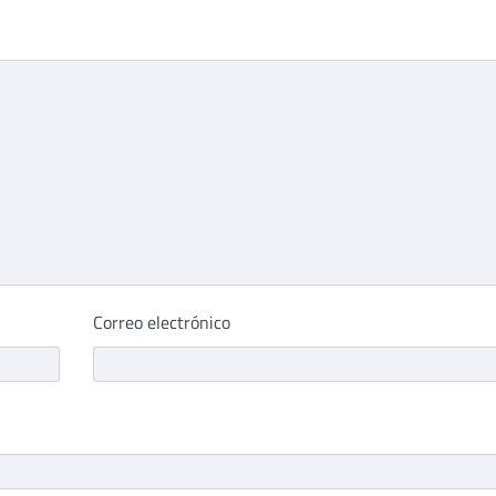
Correo electrónico