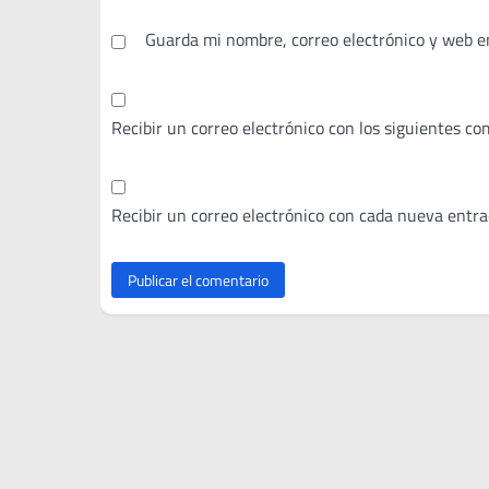
Guarda mi nombre, correo electrónico y web e
Recibir un correo electrónico con los siguientes co
Recibir un correo electrónico con cada nueva entra