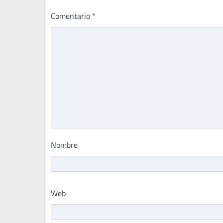
Comentario
*
Nombre
Web