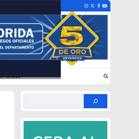
Instagram
Twitter
Facebook
Youtube
SIFICADOS