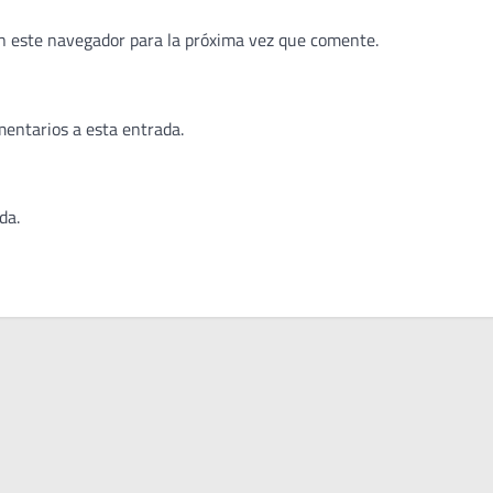
n este navegador para la próxima vez que comente.
mentarios a esta entrada.
da.