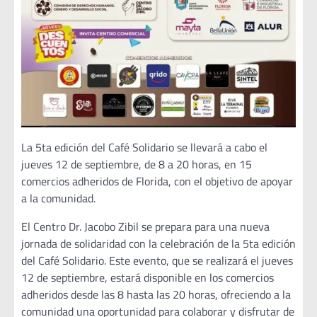
La 5ta edición del Café Solidario se llevará a cabo el
jueves 12 de septiembre, de 8 a 20 horas, en 15
comercios adheridos de Florida, con el objetivo de apoyar
a la comunidad.
El Centro Dr. Jacobo Zibil se prepara para una nueva
jornada de solidaridad con la celebración de la 5ta edición
del Café Solidario. Este evento, que se realizará el jueves
12 de septiembre, estará disponible en los comercios
adheridos desde las 8 hasta las 20 horas, ofreciendo a la
comunidad una oportunidad para colaborar y disfrutar de