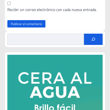
Recibir un correo electrónico con cada nueva entrada.