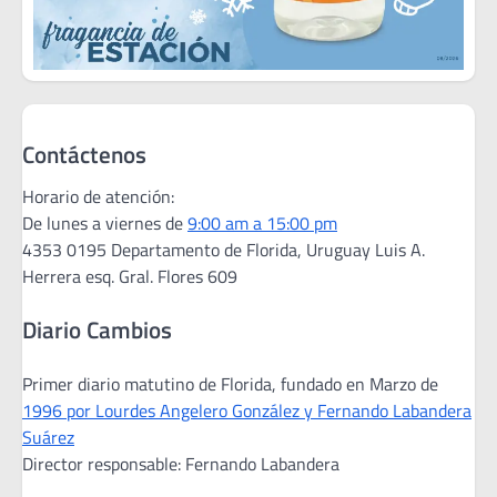
Contáctenos
Horario de atención:
De lunes a viernes de
9:00 am a 15:00 pm
4353 0195 Departamento de Florida, Uruguay Luis A.
Herrera esq. Gral. Flores 609
Diario Cambios
Primer diario matutino de Florida, fundado en Marzo de
1996 por Lourdes Angelero González y Fernando Labandera
Suárez
Director responsable: Fernando Labandera