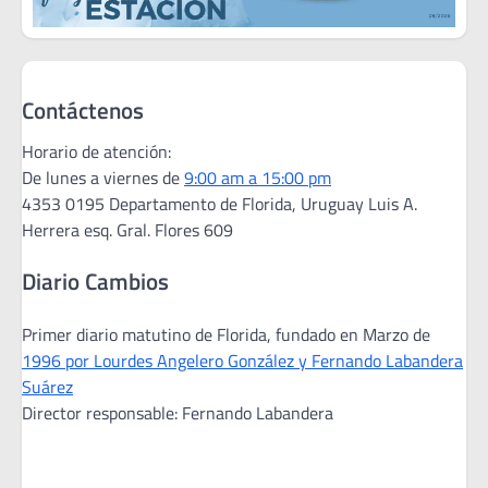
Contáctenos
Horario de atención:
De lunes a viernes de
9:00 am a 15:00 pm
4353 0195 Departamento de Florida, Uruguay Luis A.
Herrera esq. Gral. Flores 609
Diario Cambios
Primer diario matutino de Florida, fundado en Marzo de
1996 por Lourdes Angelero González y Fernando Labandera
Suárez
Director responsable: Fernando Labandera