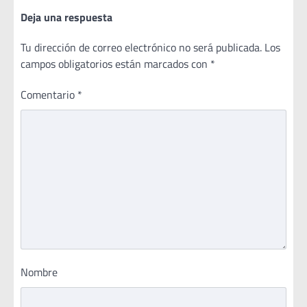
Deja una respuesta
Tu dirección de correo electrónico no será publicada.
Los
campos obligatorios están marcados con
*
Comentario
*
Nombre