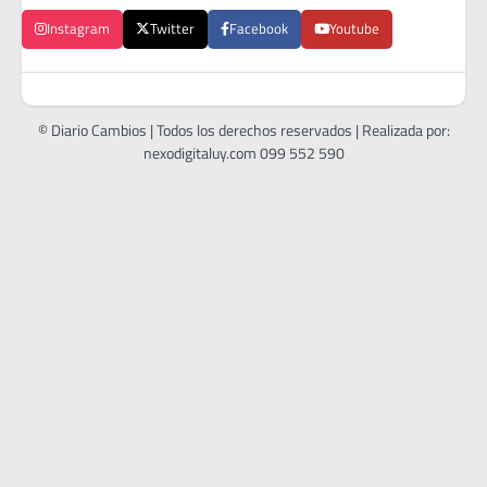
Instagram
Twitter
Facebook
Youtube