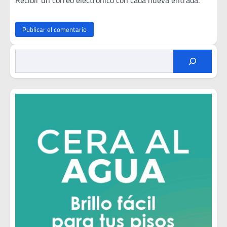
Recibir un correo electrónico con cada nueva entrada.