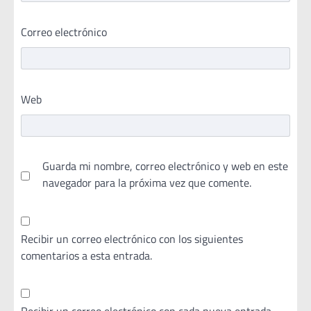
Correo electrónico
Web
Guarda mi nombre, correo electrónico y web en este
navegador para la próxima vez que comente.
Recibir un correo electrónico con los siguientes
comentarios a esta entrada.