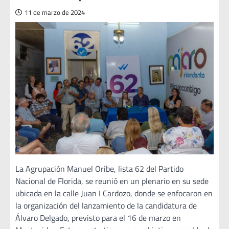
11 de marzo de 2024
La Agrupación Manuel Oribe, lista 62 del Partido
Nacional de Florida, se reunió en un plenario en su sede
ubicada en la calle Juan I Cardozo, donde se enfocaron en
la organización del lanzamiento de la candidatura de
Álvaro Delgado, previsto para el 16 de marzo en