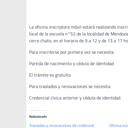
La oficina inscriptora móvil estará realizando inscr
local de la escuela n°52 de la localidad de Mendoza C
cerro chato, en el horario de 9 a 12 y de 13 a 17 ho
Para inscribirse por primera vez se necesita:
Partida de nacimiento y cédula de identidad
El trámite es gratuito
Para traslados y renovaciones se necesita:
Credencial cívica anterior y cédula de identidad.
Relacionado
Traslados y renovaciones de credencial
Oficina ins