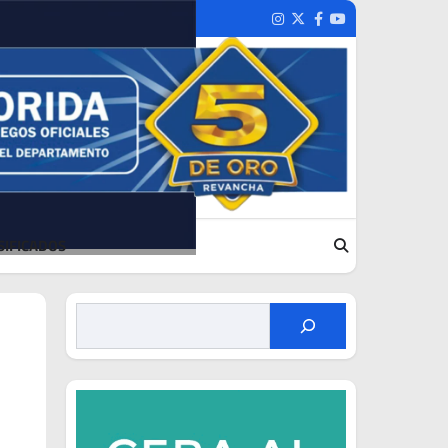
Instagram
Twitter
Facebook
Youtube
SIFICADOS