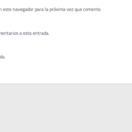
n este navegador para la próxima vez que comente.
mentarios a esta entrada.
da.