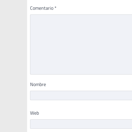
Comentario
*
Nombre
Web