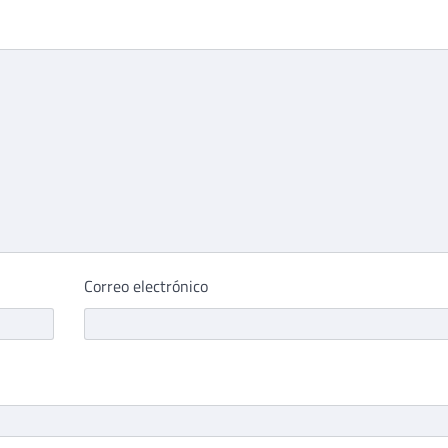
Correo electrónico