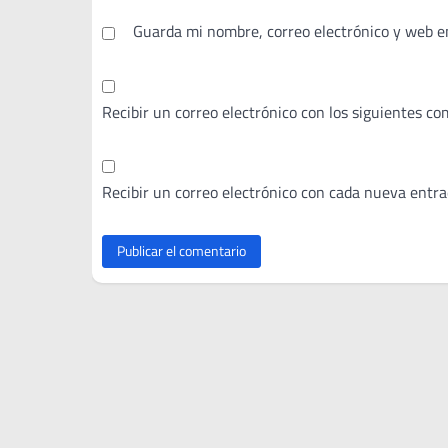
Guarda mi nombre, correo electrónico y web e
Recibir un correo electrónico con los siguientes co
Recibir un correo electrónico con cada nueva entra