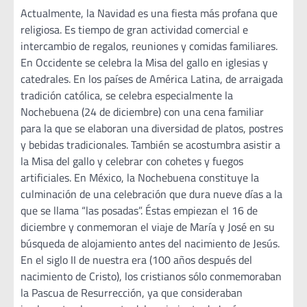
Actualmente, la Navidad es una fiesta más profana que
religiosa. Es tiempo de gran actividad comercial e
intercambio de regalos, reuniones y comidas familiares.
En Occidente se celebra la Misa del gallo en iglesias y
catedrales. En los países de América Latina, de arraigada
tradición católica, se celebra especialmente la
Nochebuena (24 de diciembre) con una cena familiar
para la que se elaboran una diversidad de platos, postres
y bebidas tradicionales. También se acostumbra asistir a
la Misa del gallo y celebrar con cohetes y fuegos
artificiales. En México, la Nochebuena constituye la
culminación de una celebración que dura nueve días a la
que se llama “las posadas”. Éstas empiezan el 16 de
diciembre y conmemoran el viaje de María y José en su
búsqueda de alojamiento antes del nacimiento de Jesús.
En el siglo II de nuestra era (100 años después del
nacimiento de Cristo), los cristianos sólo conmemoraban
la Pascua de Resurrección, ya que consideraban