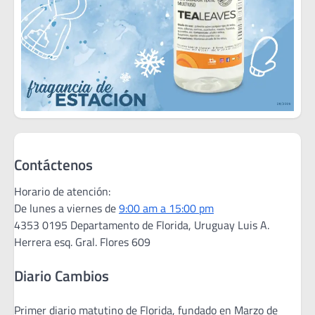
Contáctenos
Horario de atención:
De lunes a viernes de
9:00 am a 15:00 pm
4353 0195 Departamento de Florida, Uruguay Luis A.
Herrera esq. Gral. Flores 609
Diario Cambios
Primer diario matutino de Florida, fundado en Marzo de