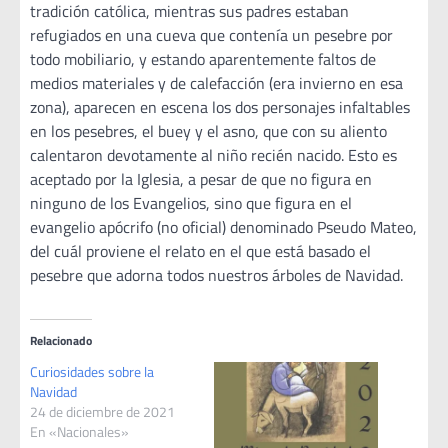
tradición católica, mientras sus padres estaban
refugiados en una cueva que contenía un pesebre por
todo mobiliario, y estando aparentemente faltos de
medios materiales y de calefacción (era invierno en esa
zona), aparecen en escena los dos personajes infaltables
en los pesebres, el buey y el asno, que con su aliento
calentaron devotamente al niño recién nacido. Esto es
aceptado por la Iglesia, a pesar de que no figura en
ninguno de los Evangelios, sino que figura en el
evangelio apócrifo (no oficial) denominado Pseudo Mateo,
del cuál proviene el relato en el que está basado el
pesebre que adorna todos nuestros árboles de Navidad.
Relacionado
Curiosidades sobre la
Navidad
24 de diciembre de 2021
En «Nacionales»