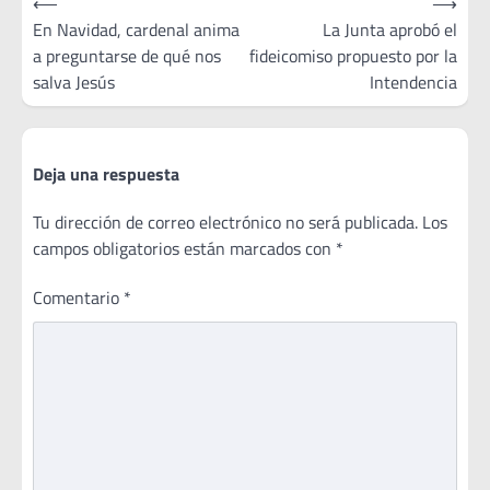
⟵
⟶
de
En Navidad, cardenal anima
La Junta aprobó el
a preguntarse de qué nos
fideicomiso propuesto por la
entradas
salva Jesús
Intendencia
Deja una respuesta
Tu dirección de correo electrónico no será publicada.
Los
campos obligatorios están marcados con
*
Comentario
*