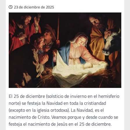
23 de diciembre de 2025
El 25 de diciembre (solsticio de invierno en el hemisferio
norte) se festeja la Navidad en toda la cristiandad
(excepto en la iglesia ortodoxa). La Navidad, es el
nacimiento de Cristo. Veamos porque y desde cuando se
festeja el nacimiento de Jesús en el 25 de diciembre.