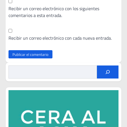
Recibir un correo electrónico con los siguientes
comentarios a esta entrada.
Recibir un correo electrónico con cada nueva entrada.