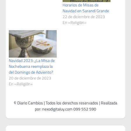
Horarios de Misas de
Navidad en Sarandí Grande
22 de diciembre de 2023
En «Religión»
Navidad 2023: ¿La Misa de
Nochebuena reemplaza la
del Domingo de Adviento?
20 de diciembre de 2023
En «Religión»
Navegación