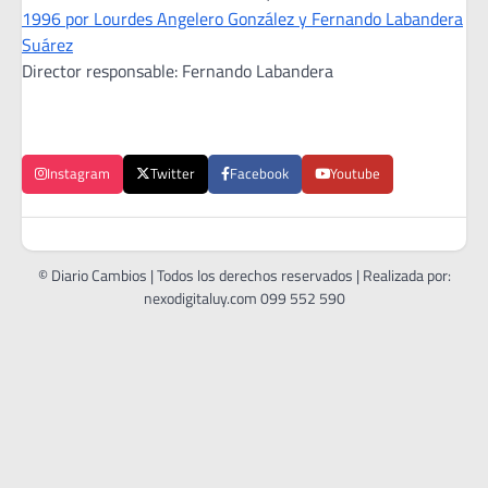
1996 por Lourdes Angelero González y Fernando Labandera
Suárez
Director responsable: Fernando Labandera
Instagram
Twitter
Facebook
Youtube