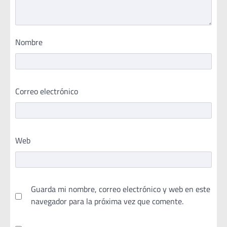
Nombre
Correo electrónico
Web
Guarda mi nombre, correo electrónico y web en este
navegador para la próxima vez que comente.