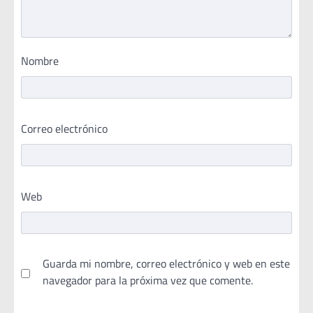
Nombre
Correo electrónico
Web
Guarda mi nombre, correo electrónico y web en este
navegador para la próxima vez que comente.