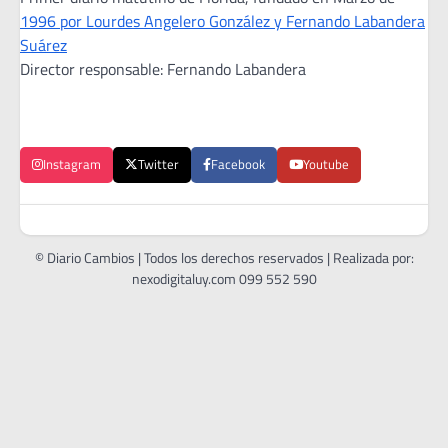
1996 por Lourdes Angelero González y Fernando Labandera
Suárez
Director responsable: Fernando Labandera
Instagram
Twitter
Facebook
Youtube