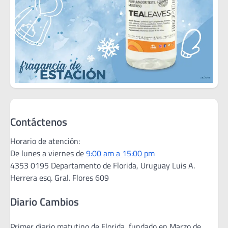
Contáctenos
Horario de atención:
De lunes a viernes de
9:00 am a 15:00 pm
4353 0195 Departamento de Florida, Uruguay Luis A.
Herrera esq. Gral. Flores 609
Diario Cambios
Primer diario matutino de Florida, fundado en Marzo de