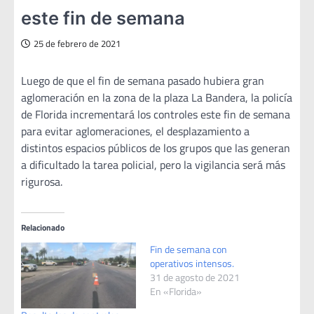
este fin de semana
25 de febrero de 2021
Luego de que el fin de semana pasado hubiera gran
aglomeración en la zona de la plaza La Bandera, la policía
de Florida incrementará los controles este fin de semana
para evitar aglomeraciones, el desplazamiento a
distintos espacios públicos de los grupos que las generan
a dificultado la tarea policial, pero la vigilancia será más
rigurosa.
Relacionado
Fin de semana con
operativos intensos.
31 de agosto de 2021
En «Florida»