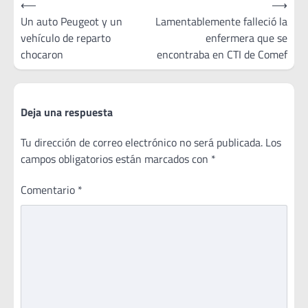
⟵
⟶
de
Un auto Peugeot y un
Lamentablemente falleció la
vehículo de reparto
enfermera que se
entradas
chocaron
encontraba en CTI de Comef
Deja una respuesta
Tu dirección de correo electrónico no será publicada.
Los
campos obligatorios están marcados con
*
Comentario
*