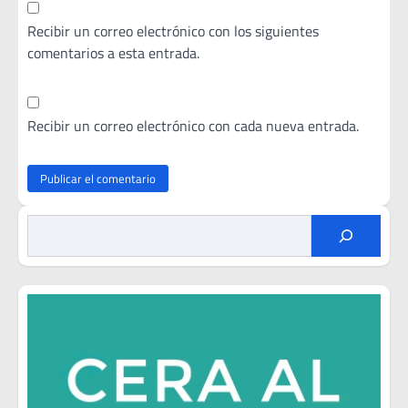
Recibir un correo electrónico con los siguientes
comentarios a esta entrada.
Recibir un correo electrónico con cada nueva entrada.