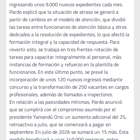
ingresando unos 9.000 nuevos expedientes cada mes.
Pardo explicó que la situación de atraso se generó a
partir de cambios en el modelo de atención, que dividió
las tareas entre funcionarios de atención básica y otros
dedicados a la resolución de expedientes, lo que afectó la
formación integral y la capacidad de respuesta. Para
revertir esto, se trabaja en tres frentes: rotación de
tareas para capacitar integralmente al personal, más
instancias de formación y refuerzo en la plantilla de
funcionarios. En este último punto, se prevé la
incorporación de unos 120 nuevos ingresos mediante
concurso y la transformación de 250 vacantes en cargos
profesionales, además de llamados a inspectores.
En relación a las pasividades mínimas, Pardo anunció
que se cumplirá con el compromiso asumido por el
presidente Yamandú Orsi: un aumento adicional del 2%,
retroactivo a julio, que se comenzará a pagar en
septiembre. En julio de 2026 se sumará un 1% más. Esta
medida beneficiará a unas 140.000 personas, entre