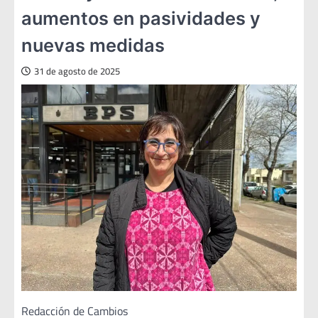
aumentos en pasividades y
nuevas medidas
31 de agosto de 2025
Redacción de Cambios