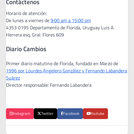
Contáctenos
Horario de atención:
De lunes a viernes de
9:00 am a 15:00 pm
4353 0195 Departamento de Florida, Uruguay Luis A.
Herrera esq. Gral. Flores 609
Diario Cambios
Primer diario matutino de Florida, fundado en Marzo de
1996 por Lourdes Angelero González y Fernando Labandera
Suárez
Director responsable: Fernando Labandera
Instagram
Twitter
Facebook
Youtube