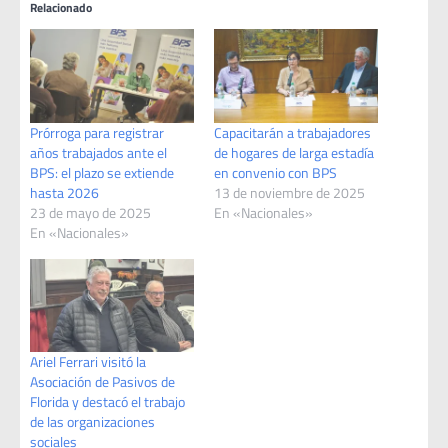
Relacionado
Prórroga para registrar
Capacitarán a trabajadores
años trabajados ante el
de hogares de larga estadía
BPS: el plazo se extiende
en convenio con BPS
hasta 2026
13 de noviembre de 2025
23 de mayo de 2025
En «Nacionales»
En «Nacionales»
Ariel Ferrari visitó la
Asociación de Pasivos de
Florida y destacó el trabajo
de las organizaciones
sociales