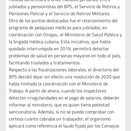
jubilados y pensionistas del BPS, el Servicio de Retiros y
Pensiones Policial y el Servicio de Retiros Militares.
Otro de los puntos destacados fue el relanzamiento del
programa de pesquisas médicas para jubilados, en
coordinación con Onajpu, el Ministerio de Salud Pública y
la brigada médica cubana. Esta iniciativa, que había
quedado interrumpida en 2019, permitirá detectar
problemas de salud en personas mayores en todo el país,
facilitando traslados y tratamientos.
Respecto a las fiscalizaciones laborales, el directorio del
BPS decidió dejar sin efecto una resolución de 2020 que
había limitado la coordinación con el Ministerio de
Trabajo. A partir de ahora, cuando los inspectores
detecten irregularidades en el pago de salarios, deberán
informar al ministerio, que es quien tiene potestad
sancionatoria. Además, si no se puede comprobar con
certeza cuánto cobraba un trabajador, el organismo
aplicará como referencia el laudo fijado por los Consejos