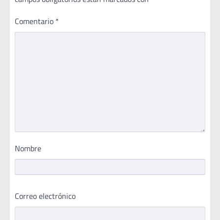
Comentario
*
Nombre
Correo electrónico