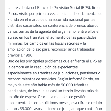
La presidenta del Banco de Previsión Social (BPS), Jimena
Pardo, visitó por primera vez la oficina departamental de
Florida en el marco de una recorrida nacional por las
distintas sucursales. En conferencia de prensa, abordó
varios temas de la agenda del organismo, entre ellos el
atraso en los trámites, el aumento de las pasividades
mínimas, los cambios en las fiscalizaciones y la
ampliación del plazo para reconocer años trabajados
previos a 1996.
Uno de los principales problemas que enfrenta el BPS es
la demora en la resolución de expedientes,
especialmente en trámites de jubilaciones, pensiones y
reconocimientos de servicios. Según informó Pardo, en
mayo de este año había más de 58.000 trámites
pendientes, de los cuales casi un tercio llevaba más de
un año de espera. Gracias a medidas de gestión
implementadas en los últimos meses, esa cifra se redujo
a unos 55.000 casos al cierre de julio, aunque continúan