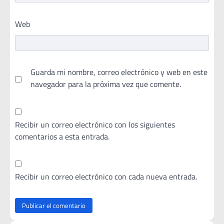
Web
Guarda mi nombre, correo electrónico y web en este
navegador para la próxima vez que comente.
Recibir un correo electrónico con los siguientes
comentarios a esta entrada.
Recibir un correo electrónico con cada nueva entrada.