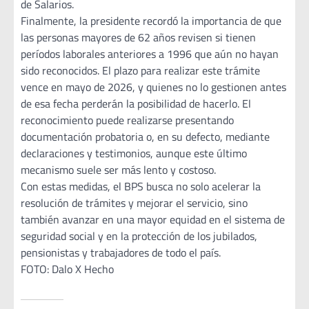
de Salarios.
Finalmente, la presidente recordó la importancia de que
las personas mayores de 62 años revisen si tienen
períodos laborales anteriores a 1996 que aún no hayan
sido reconocidos. El plazo para realizar este trámite
vence en mayo de 2026, y quienes no lo gestionen antes
de esa fecha perderán la posibilidad de hacerlo. El
reconocimiento puede realizarse presentando
documentación probatoria o, en su defecto, mediante
declaraciones y testimonios, aunque este último
mecanismo suele ser más lento y costoso.
Con estas medidas, el BPS busca no solo acelerar la
resolución de trámites y mejorar el servicio, sino
también avanzar en una mayor equidad en el sistema de
seguridad social y en la protección de los jubilados,
pensionistas y trabajadores de todo el país.
FOTO: Dalo X Hecho