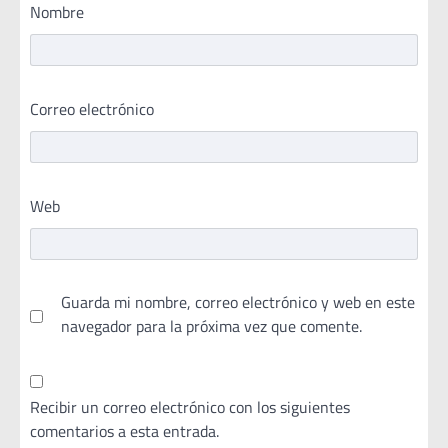
Nombre
Correo electrónico
Web
Guarda mi nombre, correo electrónico y web en este
navegador para la próxima vez que comente.
Recibir un correo electrónico con los siguientes
comentarios a esta entrada.