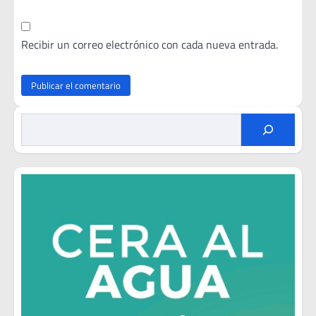
Recibir un correo electrónico con cada nueva entrada.