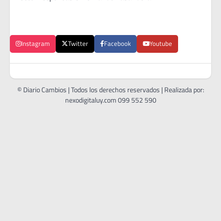
Instagram
Twitter
Facebook
Youtube