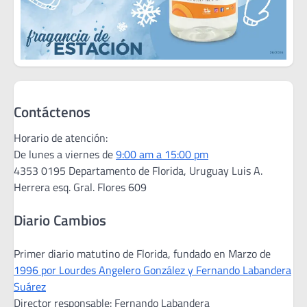
Contáctenos
Horario de atención:
De lunes a viernes de
9:00 am a 15:00 pm
4353 0195 Departamento de Florida, Uruguay Luis A.
Herrera esq. Gral. Flores 609
Diario Cambios
Primer diario matutino de Florida, fundado en Marzo de
1996 por Lourdes Angelero González y Fernando Labandera
Suárez
Director responsable: Fernando Labandera