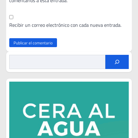
comentarios a esta entrada.
Recibir un correo electrónico con cada nueva entrada.