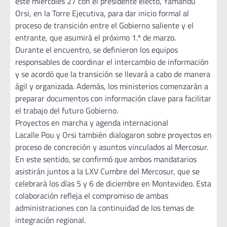
este miércoles 27 con el presidente electo, Yamandú
Orsi, en la Torre Ejecutiva, para dar inicio formal al
proceso de transición entre el Gobierno saliente y el
entrante, que asumirá el próximo 1.º de marzo.
Durante el encuentro, se definieron los equipos
responsables de coordinar el intercambio de información
y se acordó que la transición se llevará a cabo de manera
ágil y organizada. Además, los ministerios comenzarán a
preparar documentos con información clave para facilitar
el trabajo del futuro Gobierno.
Proyectos en marcha y agenda internacional
Lacalle Pou y Orsi también dialogaron sobre proyectos en
proceso de concreción y asuntos vinculados al Mercosur.
En este sentido, se confirmó que ambos mandatarios
asistirán juntos a la LXV Cumbre del Mercosur, que se
celebrará los días 5 y 6 de diciembre en Montevideo. Esta
colaboración refleja el compromiso de ambas
administraciones con la continuidad de los temas de
integración regional.