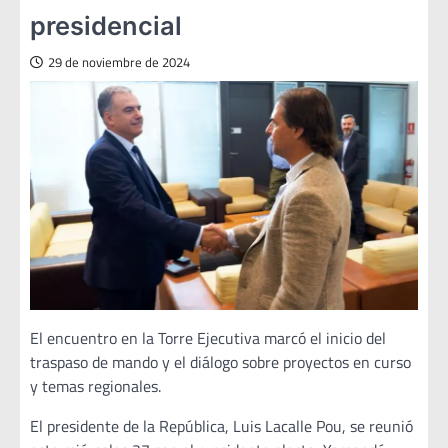
presidencial
29 de noviembre de 2024
El encuentro en la Torre Ejecutiva marcó el inicio del
traspaso de mando y el diálogo sobre proyectos en curso
y temas regionales.
El presidente de la República, Luis Lacalle Pou, se reunió