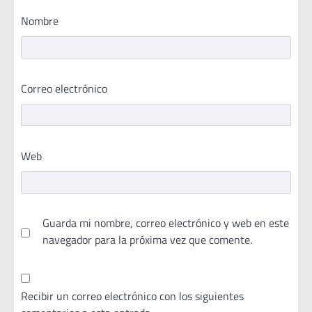
Nombre
Correo electrónico
Web
Guarda mi nombre, correo electrónico y web en este
navegador para la próxima vez que comente.
Recibir un correo electrónico con los siguientes