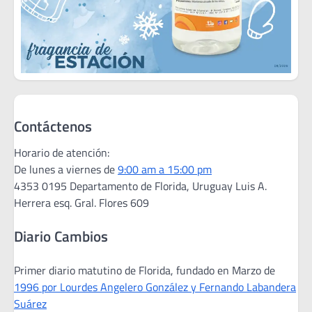
Contáctenos
Horario de atención:
De lunes a viernes de
9:00 am a 15:00 pm
4353 0195 Departamento de Florida, Uruguay Luis A.
Herrera esq. Gral. Flores 609
Diario Cambios
Primer diario matutino de Florida, fundado en Marzo de
1996 por Lourdes Angelero González y Fernando Labandera
Suárez