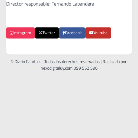
Director responsable: Fernando Labandera
Instagram
Twitter
Facebook
Youtube