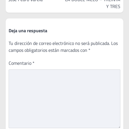
Y TRES
Deja una respuesta
Tu dirección de correo electrónico no será publicada.
Los
campos obligatorios están marcados con
*
Comentario
*