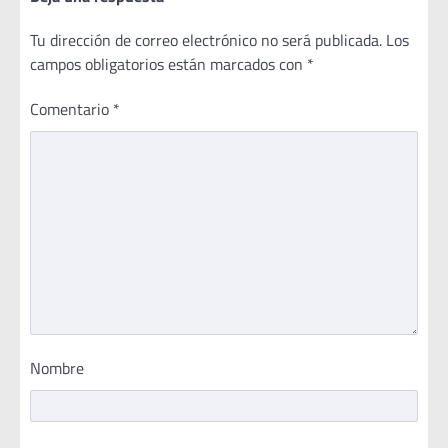
Tu dirección de correo electrónico no será publicada.
Los
campos obligatorios están marcados con
*
Comentario
*
Nombre