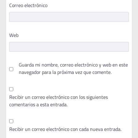
Correo electrónico
Web
Guarda mi nombre, correo electrónico y web en este
navegador para la próxima vez que comente.
Recibir un correo electrónico con los siguientes
comentarios a esta entrada.
Recibir un correo electrónico con cada nueva entrada.