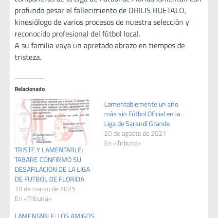
profundo pesar el fallecimiento de ORILIS RUETALO,
kinesiólogo de varios procesos de nuestra selección y
reconocido profesional del fútbol local.
A su familia vaya un apretado abrazo en tiempos de
tristeza.
Relacionado
Lamentablemente un año
más sin Fútbol Oficial en la
Liga de Sarandí Grande
20 de agosto de 2021
En «Tribuna»
TRISTE Y LAMENTABLE:
TABARE CONFIRMO SU
DESAFILACION DE LA LIGA
DE FUTBOL DE FLORIDA
10 de marzo de 2025
En «Tribuna»
LAMENTABLE: LOS AMIGOS