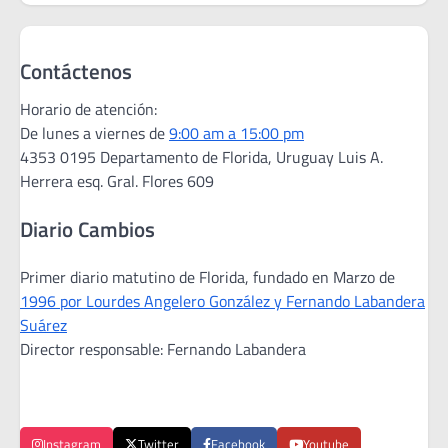
Contáctenos
Horario de atención:
De lunes a viernes de
9:00 am a 15:00 pm
4353 0195 Departamento de Florida, Uruguay Luis A.
Herrera esq. Gral. Flores 609
Diario Cambios
Primer diario matutino de Florida, fundado en Marzo de
1996 por Lourdes Angelero González y Fernando Labandera
Suárez
Director responsable: Fernando Labandera
Instagram
Twitter
Facebook
Youtube