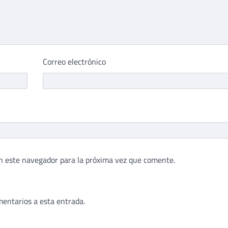
Correo electrónico
n este navegador para la próxima vez que comente.
mentarios a esta entrada.