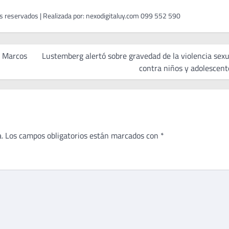
y Marcos
Lustemberg alertó sobre gravedad de la violencia sexu
contra niños y adolescent
.
Los campos obligatorios están marcados con
*