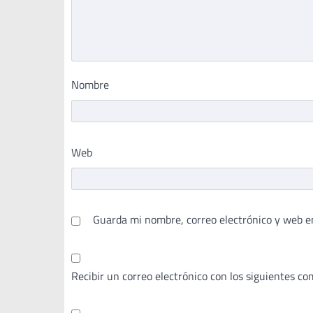
Nombre
Web
Guarda mi nombre, correo electrónico y web e
Recibir un correo electrónico con los siguientes co