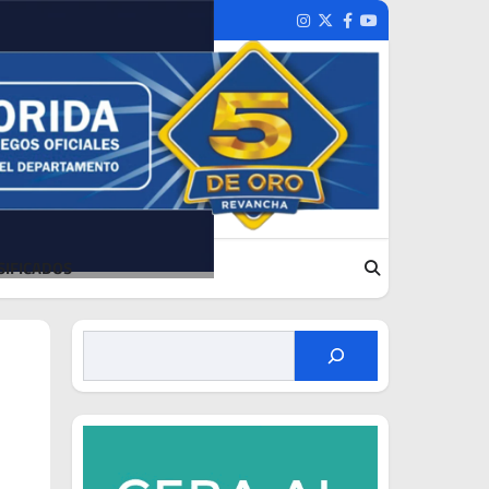
Instagram
Twitter
Facebook
Youtube
SIFICADOS