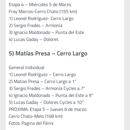
Etapa 4 – Miércoles 5 de Marzo.
Fray Marcos-Cerro Chato (155 km)
1) Leonel Rodríguez- Cerro Largo
2) Sergio Fredes – Armonía
3) Ignacio Maldonado – Punta del Este
4) Lucas Gaday – Dolores
5) Matías Presa – Cerro Largo
General Individual
1) Leonel Rodríguez – Cerro Largo
2) Matias Presa – Cerro Largo a 1″
3) Sergio Fredes – Armonía Cycles a 7″
4) Ignacio Maldonado – Punta del Este a 9″
5) Lucas Gaday – Dolores Cycles a 10″
PROXIMA: Etapa 5 – Jueves 6 de marzo.
Cerro Chato-Melo (168 km)
Fotos: Pagina del Fénix