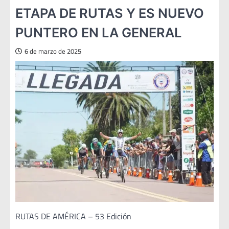
ETAPA DE RUTAS Y ES NUEVO
PUNTERO EN LA GENERAL
6 de marzo de 2025
RUTAS DE AMÉRICA – 53 Edición