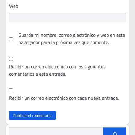
Web
Guarda mi nombre, correo electrónico y web en este
navegador para la próxima vez que comente.
Recibir un correo electrónico con los siguientes
comentarios a esta entrada.
Recibir un correo electrónico con cada nueva entrada.