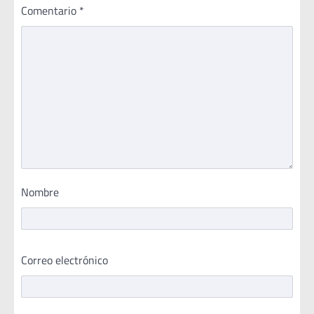
Comentario
*
Nombre
Correo electrónico