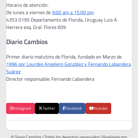
Horario de atención:
De lunes a viernes de
9:00 am a 15:00 pm
4353 0195 Departamento de Florida, Uruguay Luis A.
Herrera esq. Gral. Flores 609
Diario Cambios
Primer diario matutino de Florida, fundado en Marzo de
1996 por Lourdes Angelero González y Fernando Labandera
Suárez
Director responsable: Fernando Labandera
Instagram
Twitter
Facebook
Youtube