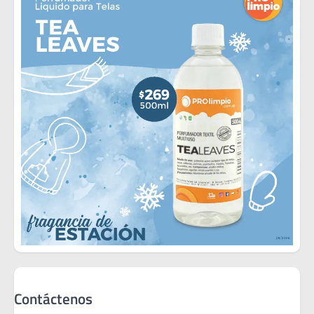
Contáctenos