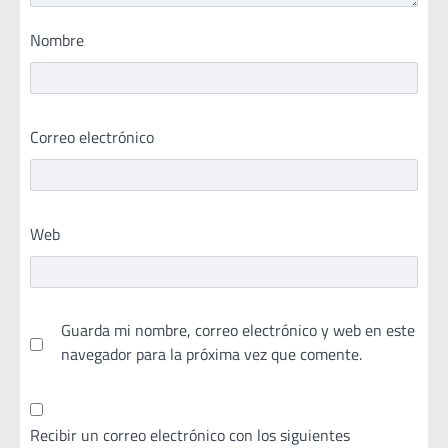
Nombre
Correo electrónico
Web
Guarda mi nombre, correo electrónico y web en este
navegador para la próxima vez que comente.
Recibir un correo electrónico con los siguientes