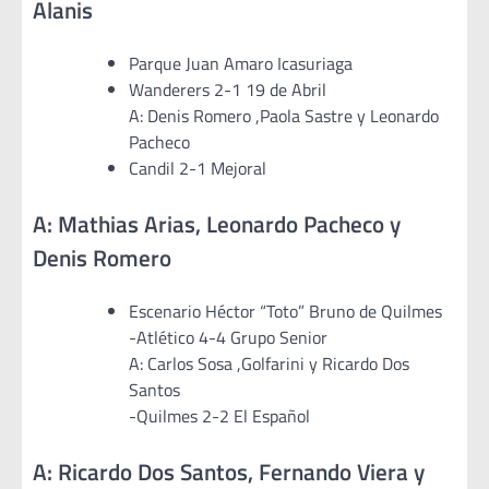
Alanis
Parque Juan Amaro Icasuriaga
Wanderers 2-1 19 de Abril
A: Denis Romero ,Paola Sastre y Leonardo
Pacheco
Candil 2-1 Mejoral
A: Mathias Arias, Leonardo Pacheco y
Denis Romero
Escenario Héctor “Toto” Bruno de Quilmes
-Atlético 4-4 Grupo Senior
A: Carlos Sosa ,Golfarini y Ricardo Dos
Santos
-Quilmes 2-2 El Español
A: Ricardo Dos Santos, Fernando Viera y