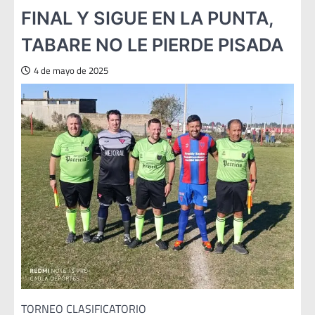
FINAL Y SIGUE EN LA PUNTA,
TABARE NO LE PIERDE PISADA
4 de mayo de 2025
TORNEO CLASIFICATORIO