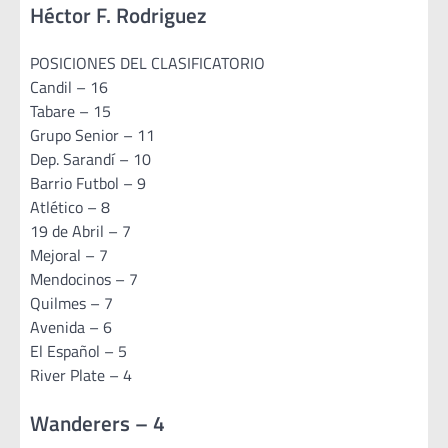
Héctor F. Rodriguez
POSICIONES DEL CLASIFICATORIO
Candil – 16
Tabare – 15
Grupo Senior – 11
Dep. Sarandí – 10
Barrio Futbol – 9
Atlético – 8
19 de Abril – 7
Mejoral – 7
Mendocinos – 7
Quilmes – 7
Avenida – 6
El Español – 5
River Plate – 4
Wanderers – 4