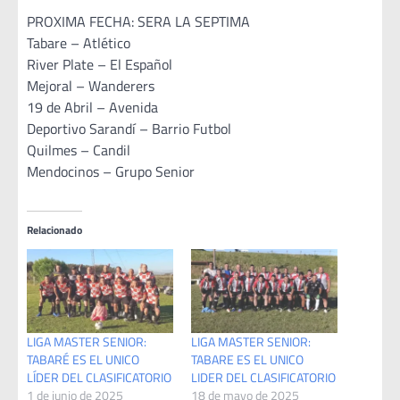
PROXIMA FECHA: SERA LA SEPTIMA
Tabare – Atlético
River Plate – El Español
Mejoral – Wanderers
19 de Abril – Avenida
Deportivo Sarandí – Barrio Futbol
Quilmes – Candil
Mendocinos – Grupo Senior
Relacionado
LIGA MASTER SENIOR:
LIGA MASTER SENIOR:
TABARÉ ES EL UNICO
TABARE ES EL UNICO
LÍDER DEL CLASIFICATORIO
LIDER DEL CLASIFICATORIO
1 de junio de 2025
18 de mayo de 2025