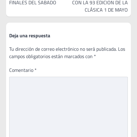
FINALES DEL SABADO
CON LA 93 EDICION DE LA
entradas
CLÁSICA 1 DE MAYO
Deja una respuesta
Tu dirección de correo electrónico no será publicada.
Los
campos obligatorios están marcados con
*
Comentario
*