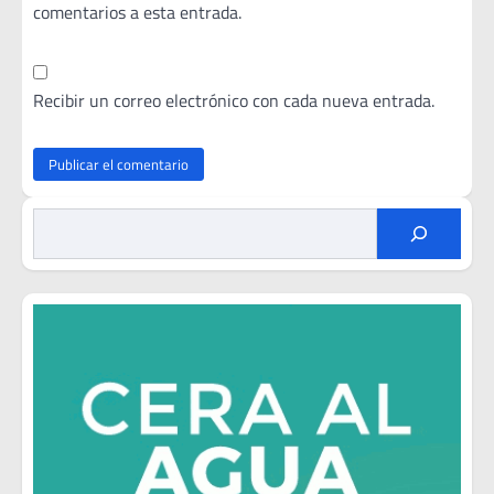
comentarios a esta entrada.
Recibir un correo electrónico con cada nueva entrada.