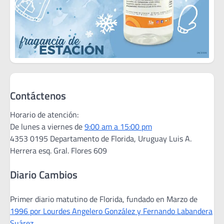
Contáctenos
Horario de atención:
De lunes a viernes de
9:00 am a 15:00 pm
4353 0195 Departamento de Florida, Uruguay Luis A.
Herrera esq. Gral. Flores 609
Diario Cambios
Primer diario matutino de Florida, fundado en Marzo de
1996 por Lourdes Angelero González y Fernando Labandera
Suárez