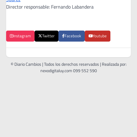
Director responsable: Fernando Labandera
Instagram
Twitter
Facebook
Youtube