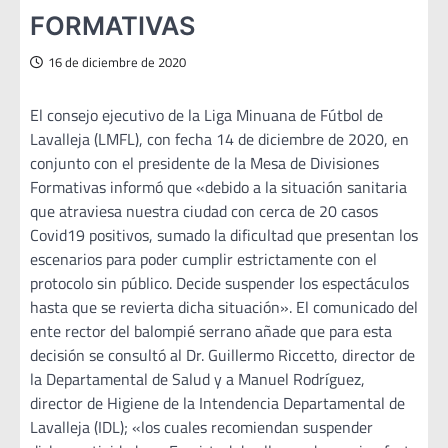
FORMATIVAS
16 de diciembre de 2020
El consejo ejecutivo de la Liga Minuana de Fútbol de
Lavalleja (LMFL), con fecha 14 de diciembre de 2020, en
conjunto con el presidente de la Mesa de Divisiones
Formativas informó que «debido a la situación sanitaria
que atraviesa nuestra ciudad con cerca de 20 casos
Covid19 positivos, sumado la dificultad que presentan los
escenarios para poder cumplir estrictamente con el
protocolo sin público. Decide suspender los espectáculos
hasta que se revierta dicha situación». El comunicado del
ente rector del balompié serrano añade que para esta
decisión se consultó al Dr. Guillermo Riccetto, director de
la Departamental de Salud y a Manuel Rodríguez,
director de Higiene de la Intendencia Departamental de
Lavalleja (IDL); «los cuales recomiendan suspender