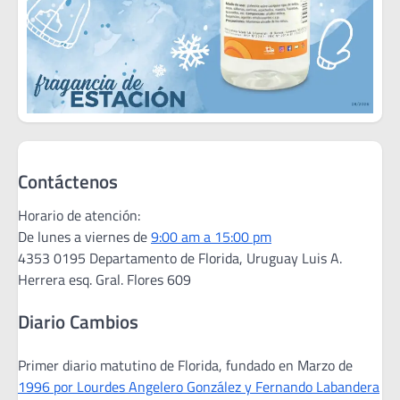
Contáctenos
Horario de atención:
De lunes a viernes de
9:00 am a 15:00 pm
4353 0195 Departamento de Florida, Uruguay Luis A.
Herrera esq. Gral. Flores 609
Diario Cambios
Primer diario matutino de Florida, fundado en Marzo de
1996 por Lourdes Angelero González y Fernando Labandera