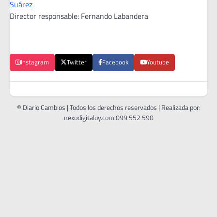
Suárez
Director responsable: Fernando Labandera
Instagram
Twitter
Facebook
Youtube