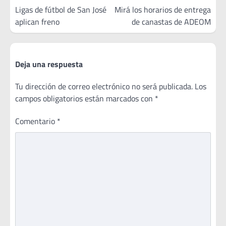
de
Ligas de fútbol de San José
Mirá los horarios de entrega
aplican freno
de canastas de ADEOM
entradas
Deja una respuesta
Tu dirección de correo electrónico no será publicada.
Los
campos obligatorios están marcados con
*
Comentario
*