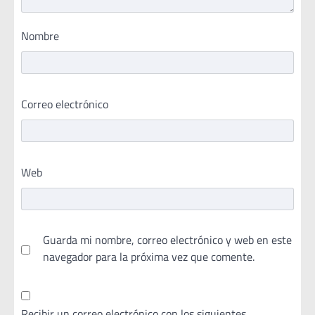
Nombre
Correo electrónico
Web
Guarda mi nombre, correo electrónico y web en este
navegador para la próxima vez que comente.
Recibir un correo electrónico con los siguientes