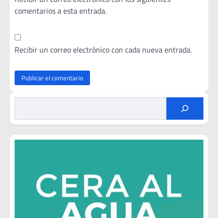
comentarios a esta entrada.
Recibir un correo electrónico con cada nueva entrada.