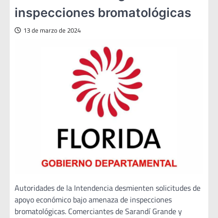
inspecciones bromatológicas
13 de marzo de 2024
Autoridades de la Intendencia desmienten solicitudes de
apoyo económico bajo amenaza de inspecciones
bromatológicas. Comerciantes de Sarandí Grande y