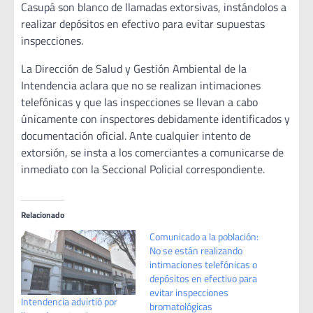
Casupá son blanco de llamadas extorsivas, instándolos a
realizar depósitos en efectivo para evitar supuestas
inspecciones.
La Dirección de Salud y Gestión Ambiental de la
Intendencia aclara que no se realizan intimaciones
telefónicas y que las inspecciones se llevan a cabo
únicamente con inspectores debidamente identificados y
documentación oficial. Ante cualquier intento de
extorsión, se insta a los comerciantes a comunicarse de
inmediato con la Seccional Policial correspondiente.
Relacionado
Comunicado a la población:
No se están realizando
intimaciones telefónicas o
depósitos en efectivo para
evitar inspecciones
Intendencia advirtió por
bromatológicas