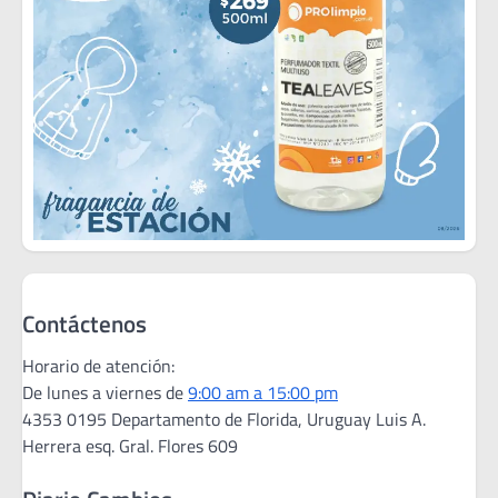
Contáctenos
Horario de atención:
De lunes a viernes de
9:00 am a 15:00 pm
4353 0195 Departamento de Florida, Uruguay Luis A.
Herrera esq. Gral. Flores 609