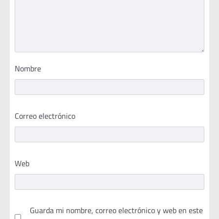
Nombre
Correo electrónico
Web
Guarda mi nombre, correo electrónico y web en este