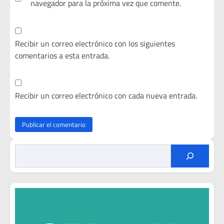
navegador para la próxima vez que comente.
Recibir un correo electrónico con los siguientes
comentarios a esta entrada.
Recibir un correo electrónico con cada nueva entrada.