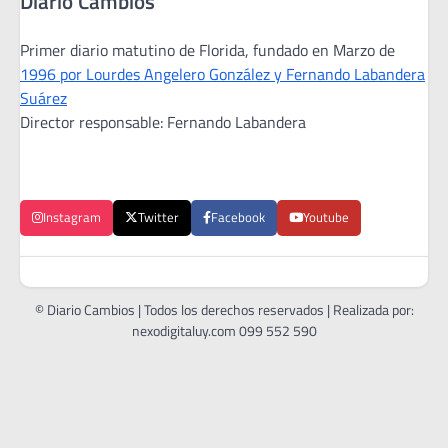
Diario Cambios
Primer diario matutino de Florida, fundado en Marzo de
1996 por Lourdes Angelero González y Fernando Labandera
Suárez
Director responsable: Fernando Labandera
Instagram
Twitter
Facebook
Youtube