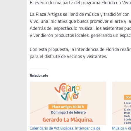
El evento forma parte del programa Florida en Vivo
La Plaza Artigas se llenó de música y tradición con
Vivo, una iniciativa que busca promover el arte y la
Además del espectáculo musical, los asistentes pud
y vendieron productos locales, generando un espac
Con esta propuesta, la Intendencia de Florida reaf
para el disfrute de vecinos y visitantes.
Relacionado
Calendario de Actividades: Intendencia de
Música y di