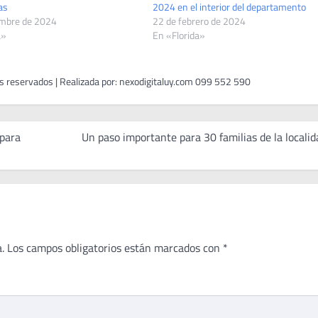
as
2024 en el interior del departamento
embre de 2024
22 de febrero de 2024
a»
En «Florida»
 para
Un paso importante para 30 familias de la localid
.
Los campos obligatorios están marcados con
*