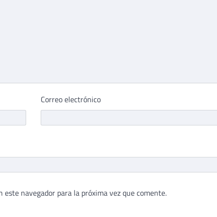
Correo electrónico
n este navegador para la próxima vez que comente.