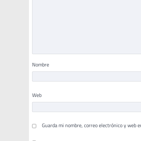
Nombre
Web
Guarda mi nombre, correo electrónico y web e