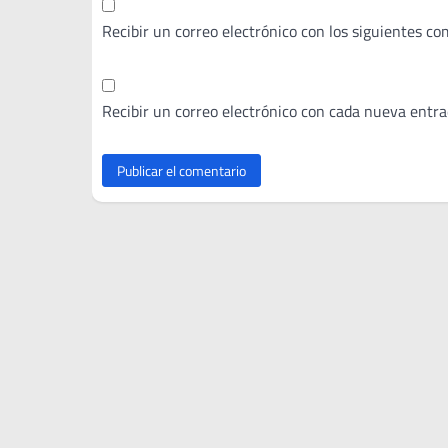
Recibir un correo electrónico con los siguientes co
Recibir un correo electrónico con cada nueva entra