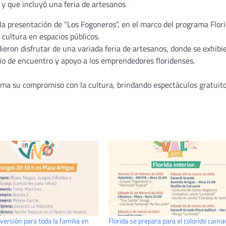
 y que incluyó una feria de artesanos
 la presentación de “Los Fogoneros”, en el marco del programa Flor
 cultura en espacios públicos.
ieron disfrutar de una variada feria de artesanos, donde se exhibi
io de encuentro y apoyo a los emprendedores floridenses.
irma su compromiso con la cultura, brindando espectáculos gratuit
versión para toda la familia en
Florida se prepara para el colorido carna