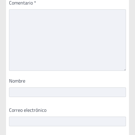
Comentario
*
Nombre
Correo electrónico