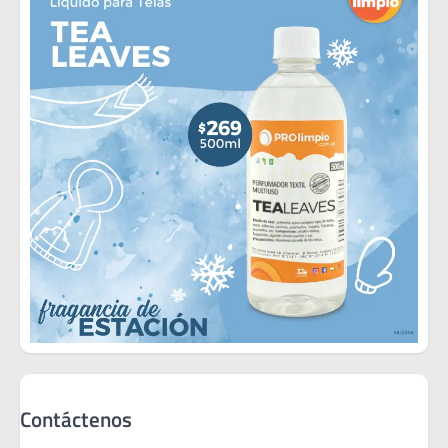
Contáctenos