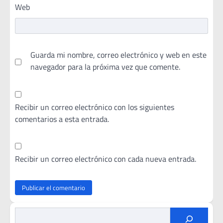
Web
Guarda mi nombre, correo electrónico y web en este
navegador para la próxima vez que comente.
Recibir un correo electrónico con los siguientes
comentarios a esta entrada.
Recibir un correo electrónico con cada nueva entrada.