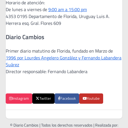
Horario de atención:
De lunes a viernes de
9:00 am a 15:00 pm
4353 0195 Departamento de Florida, Uruguay Luis A.
Herrera esq. Gral. Flores 609
Diario Cambios
Primer diario matutino de Florida, fundado en Marzo de
1996 por Lourdes Angelero González y Fernando Labandera
Suárez
Director responsable: Fernando Labandera
Instagram
Twitter
Facebook
Youtube