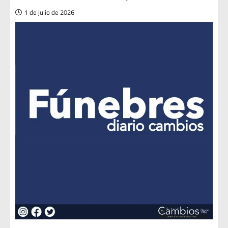
1 de julio de 2026