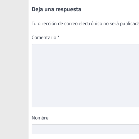
Deja una respuesta
Tu dirección de correo electrónico no será publicada
Comentario
*
Nombre