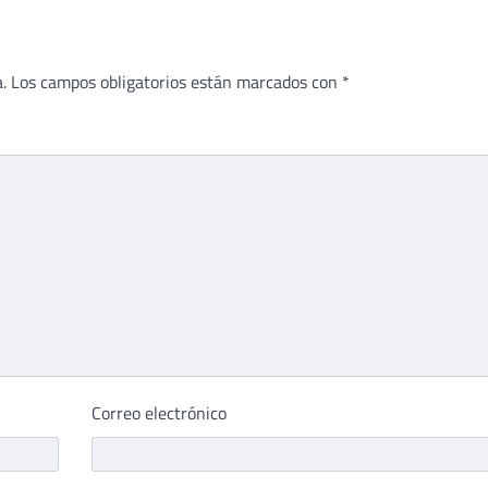
.
Los campos obligatorios están marcados con
*
Correo electrónico