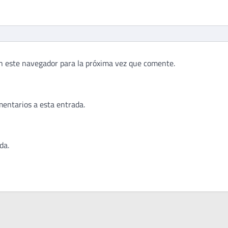
n este navegador para la próxima vez que comente.
mentarios a esta entrada.
da.