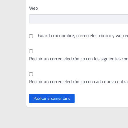
Web
Guarda mi nombre, correo electrónico y web e
Recibir un correo electrónico con los siguientes co
Recibir un correo electrónico con cada nueva entra