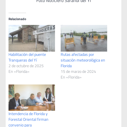
Foto Noticiero Sarandí del Yi
Relacionado
Habilitación del puente
Rutas afectadas por
Tranqueras del Yí
situación meteorológica en
2 de octubre de 2025
Florida
En «Florida»
15 de marzo de 2024
En «Florida»
Intendencia de Florida y
Forestal Oriental firman
convenio para