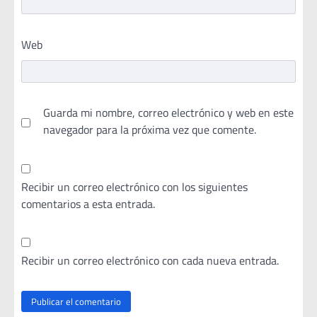
Web
Guarda mi nombre, correo electrónico y web en este
navegador para la próxima vez que comente.
Recibir un correo electrónico con los siguientes
comentarios a esta entrada.
Recibir un correo electrónico con cada nueva entrada.