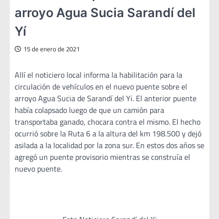
arroyo Agua Sucia Sarandí del
Yí
15 de enero de 2021
Allí el noticiero local informa la habilitación para la
circulación de vehículos en el nuevo puente sobre el
arroyo Agua Sucia de Sarandí del Yi. El anterior puente
había colapsado luego de que un camión para
transportaba ganado, chocara contra el mismo. El hecho
ocurrió sobre la Ruta 6 a la altura del km 198.500 y dejó
asilada a la localidad por la zona sur. En estos dos años se
agregó un puente provisorio mientras se construía el
nuevo puente.