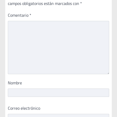
campos obligatorios están marcados con
*
Comentario
*
Nombre
Correo electrónico