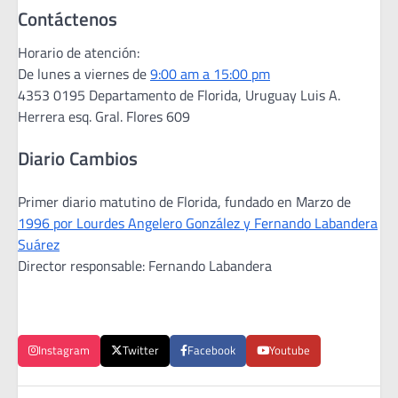
Contáctenos
Horario de atención:
De lunes a viernes de
9:00 am a 15:00 pm
4353 0195 Departamento de Florida, Uruguay Luis A.
Herrera esq. Gral. Flores 609
Diario Cambios
Primer diario matutino de Florida, fundado en Marzo de
1996 por Lourdes Angelero González y Fernando Labandera
Suárez
Director responsable: Fernando Labandera
Instagram
Twitter
Facebook
Youtube