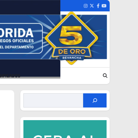
Instagram
Twitter
Facebook
Youtube
SIFICADOS