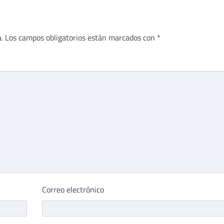
.
Los campos obligatorios están marcados con
*
Correo electrónico