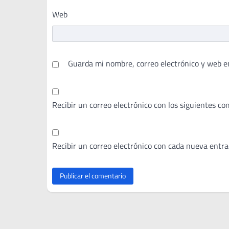
Web
Guarda mi nombre, correo electrónico y web e
Recibir un correo electrónico con los siguientes co
Recibir un correo electrónico con cada nueva entra