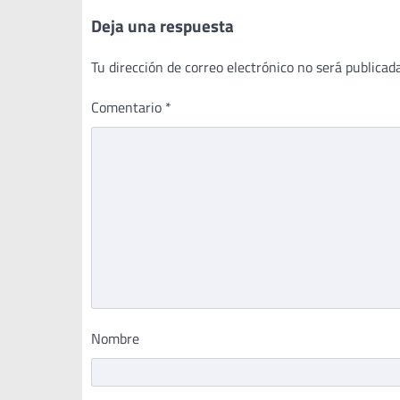
Deja una respuesta
Tu dirección de correo electrónico no será publicada
Comentario
*
Nombre