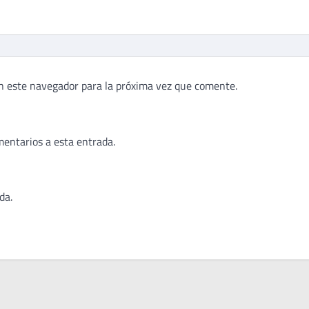
n este navegador para la próxima vez que comente.
mentarios a esta entrada.
da.