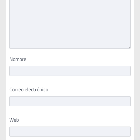
Nombre
Correo electrónico
Web