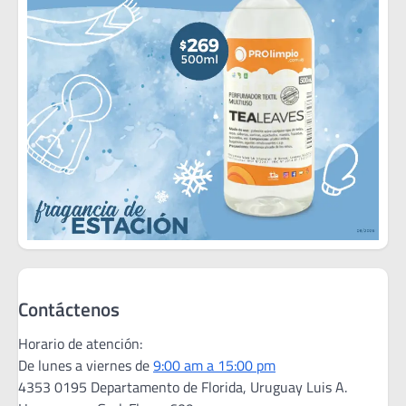
Contáctenos
Horario de atención:
De lunes a viernes de
9:00 am a 15:00 pm
4353 0195 Departamento de Florida, Uruguay Luis A.