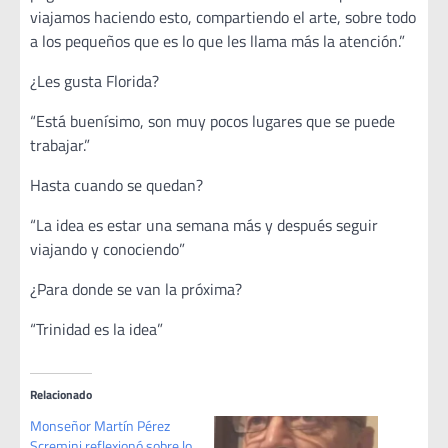
viajamos haciendo esto, compartiendo el arte, sobre todo
a los pequeños que es lo que les llama más la atención.”
¿Les gusta Florida?
“Está buenísimo, son muy pocos lugares que se puede
trabajar.”
Hasta cuando se quedan?
“La idea es estar una semana más y después seguir
viajando y conociendo”
¿Para donde se van la próxima?
“Trinidad es la idea”
Relacionado
Monseñor Martín Pérez
Scremini reflexionó sobre lo