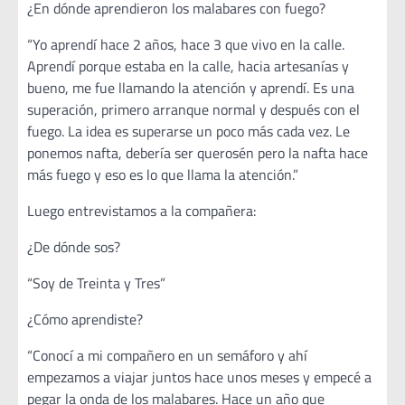
¿En dónde aprendieron los malabares con fuego?
“Yo aprendí hace 2 años, hace 3 que vivo en la calle.
Aprendí porque estaba en la calle, hacia artesanías y
bueno, me fue llamando la atención y aprendí. Es una
superación, primero arranque normal y después con el
fuego. La idea es superarse un poco más cada vez. Le
ponemos nafta, debería ser querosén pero la nafta hace
más fuego y eso es lo que llama la atención.”
Luego entrevistamos a la compañera:
¿De dónde sos?
“Soy de Treinta y Tres”
¿Cómo aprendiste?
“Conocí a mi compañero en un semáforo y ahí
empezamos a viajar juntos hace unos meses y empecé a
pegar la onda de los malabares. Hace un año que