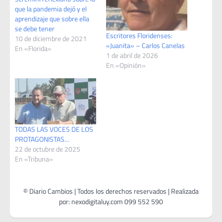
que la pandemia dejó y el
aprendizaje que sobre ella
se debe tener
Escritores Floridenses:
10 de diciembre de 2021
«Juanita» – Carlos Canelas
En «Florida»
1 de abril de 2026
En «Opinión»
TODAS LAS VOCES DE LOS
PROTAGONISTAS…
22 de octubre de 2025
En «Tribuna»