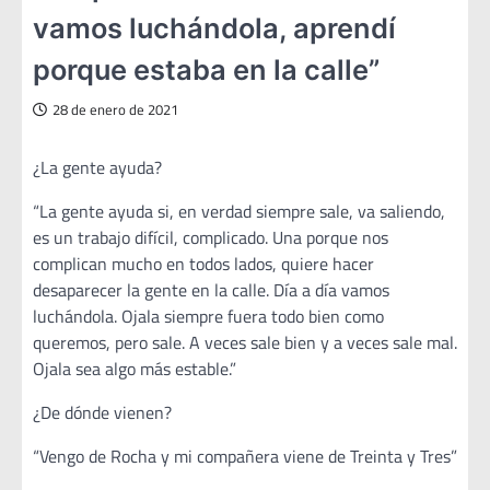
vamos luchándola, aprendí
porque estaba en la calle”
28 de enero de 2021
¿La gente ayuda?
“La gente ayuda si, en verdad siempre sale, va saliendo,
es un trabajo difícil, complicado. Una porque nos
complican mucho en todos lados, quiere hacer
desaparecer la gente en la calle. Día a día vamos
luchándola. Ojala siempre fuera todo bien como
queremos, pero sale. A veces sale bien y a veces sale mal.
Ojala sea algo más estable.”
¿De dónde vienen?
“Vengo de Rocha y mi compañera viene de Treinta y Tres”