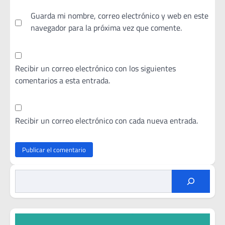
Guarda mi nombre, correo electrónico y web en este
navegador para la próxima vez que comente.
Recibir un correo electrónico con los siguientes
comentarios a esta entrada.
Recibir un correo electrónico con cada nueva entrada.