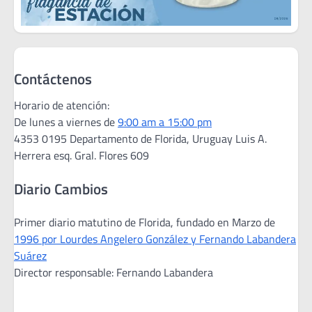
Contáctenos
Horario de atención:
De lunes a viernes de
9:00 am a 15:00 pm
4353 0195 Departamento de Florida, Uruguay Luis A.
Herrera esq. Gral. Flores 609
Diario Cambios
Primer diario matutino de Florida, fundado en Marzo de
1996 por Lourdes Angelero González y Fernando Labandera
Suárez
Director responsable: Fernando Labandera