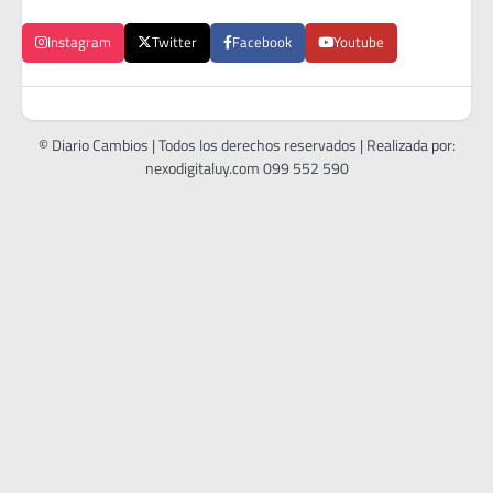
Instagram
Twitter
Facebook
Youtube