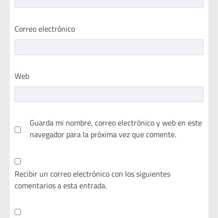
Correo electrónico
Web
Guarda mi nombre, correo electrónico y web en este
navegador para la próxima vez que comente.
Recibir un correo electrónico con los siguientes
comentarios a esta entrada.