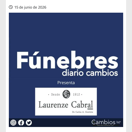
15 de junio de 2026