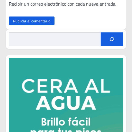
Recibir un correo electrónico con cada nueva entrada.