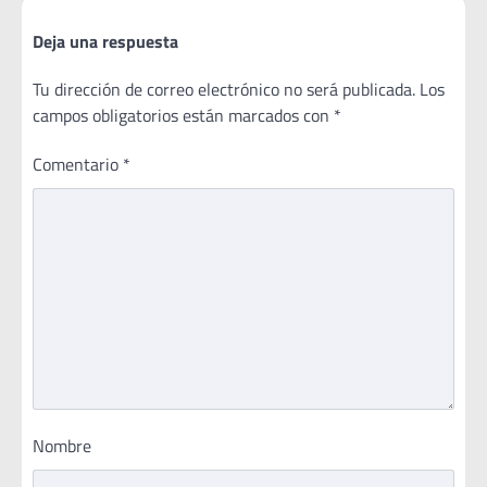
Deja una respuesta
Tu dirección de correo electrónico no será publicada.
Los
campos obligatorios están marcados con
*
Comentario
*
Nombre