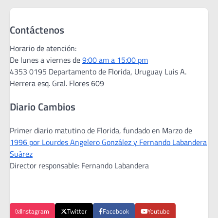
Contáctenos
Horario de atención:
De lunes a viernes de
9:00 am a 15:00 pm
4353 0195 Departamento de Florida, Uruguay Luis A.
Herrera esq. Gral. Flores 609
Diario Cambios
Primer diario matutino de Florida, fundado en Marzo de
1996 por Lourdes Angelero González y Fernando Labandera
Suárez
Director responsable: Fernando Labandera
Instagram
Twitter
Facebook
Youtube