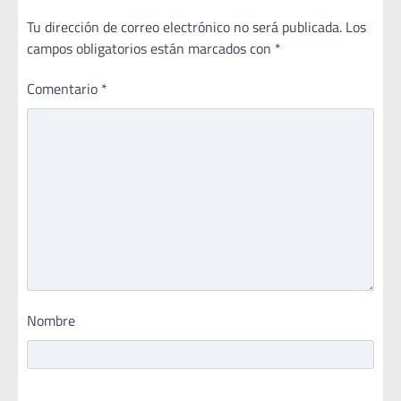
Tu dirección de correo electrónico no será publicada.
Los
campos obligatorios están marcados con
*
Comentario
*
Nombre