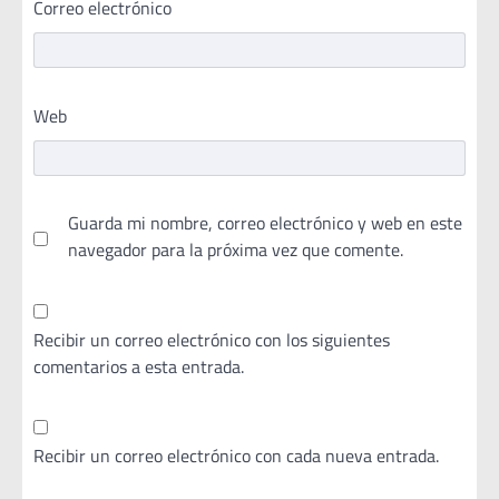
Correo electrónico
Web
Guarda mi nombre, correo electrónico y web en este
navegador para la próxima vez que comente.
Recibir un correo electrónico con los siguientes
comentarios a esta entrada.
Recibir un correo electrónico con cada nueva entrada.