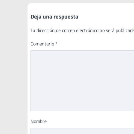
Deja una respuesta
Tu dirección de correo electrónico no será publicada
Comentario
*
Nombre