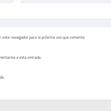
n este navegador para la próxima vez que comente.
mentarios a esta entrada.
da.