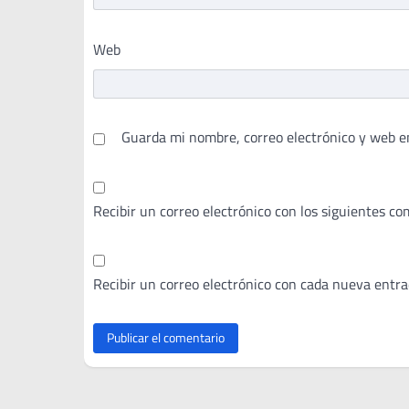
Web
Guarda mi nombre, correo electrónico y web e
Recibir un correo electrónico con los siguientes co
Recibir un correo electrónico con cada nueva entra