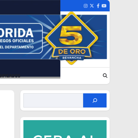
Instagram
Twitter
Facebook
Youtube
SIFICADOS