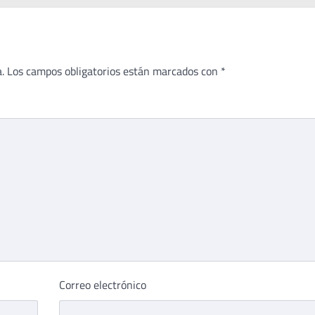
.
Los campos obligatorios están marcados con
*
Correo electrónico