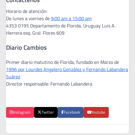
Horario de atención:
De lunes a viernes de
9:00 am a 15:00 pm
4353 0195 Departamento de Florida, Uruguay Luis A.
Herrera esq. Gral. Flores 609
Diario Cambios
Primer diario matutino de Florida, fundado en Marzo de
1996 por Lourdes Angelero González y Fernando Labandera
Suárez
Director responsable: Fernando Labandera
Instagram
Twitter
Facebook
Youtube