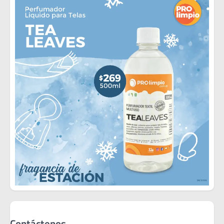
Contáctenos