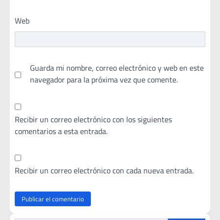
Web
Guarda mi nombre, correo electrónico y web en este
navegador para la próxima vez que comente.
Recibir un correo electrónico con los siguientes
comentarios a esta entrada.
Recibir un correo electrónico con cada nueva entrada.