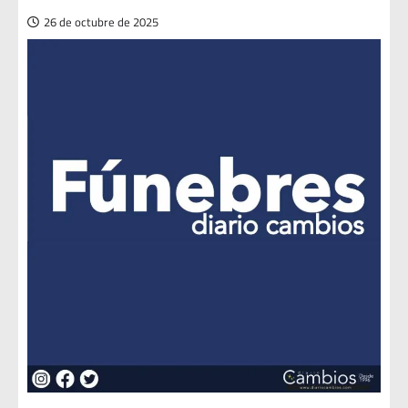
26 de octubre de 2025