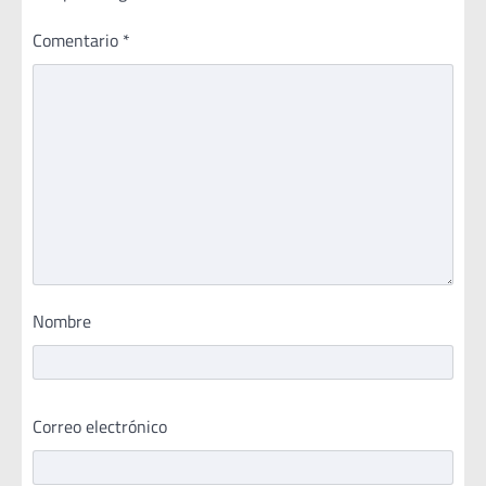
Comentario
*
Nombre
Correo electrónico