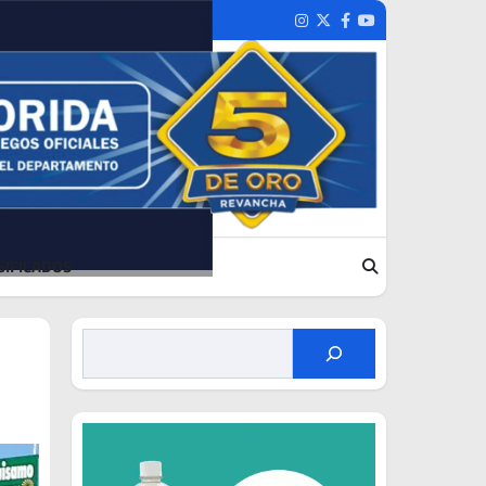
Instagram
Twitter
Facebook
Youtube
SIFICADOS