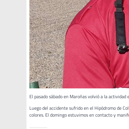
El pasado sábado en Maroñas volvió a la actividad
Luego del accidente sufrido en el Hipódromo de Colo
colores. El domingo estuvimos en contacto y manif