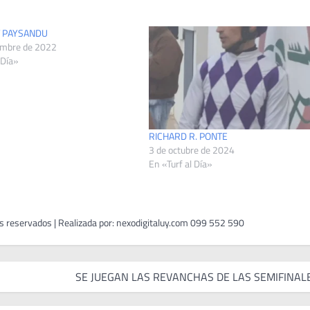
T PAYSANDU
embre de 2022
 Día»
RICHARD R. PONTE
3 de octubre de 2024
En «Turf al Día»
SE JUEGAN LAS REVANCHAS DE LAS SEMIFINAL