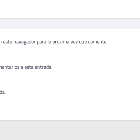
n este navegador para la próxima vez que comente.
mentarios a esta entrada.
da.