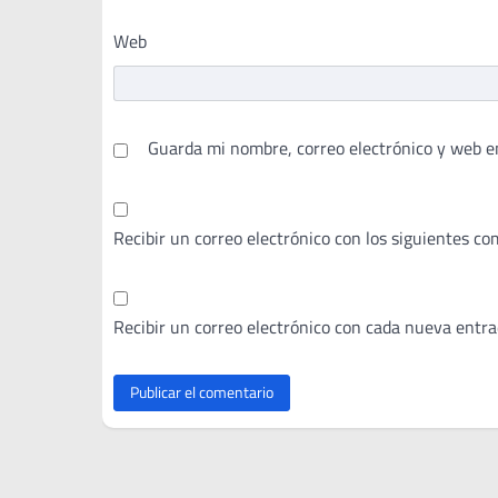
Web
Guarda mi nombre, correo electrónico y web e
Recibir un correo electrónico con los siguientes co
Recibir un correo electrónico con cada nueva entra