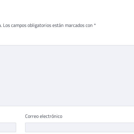
.
Los campos obligatorios están marcados con
*
Correo electrónico