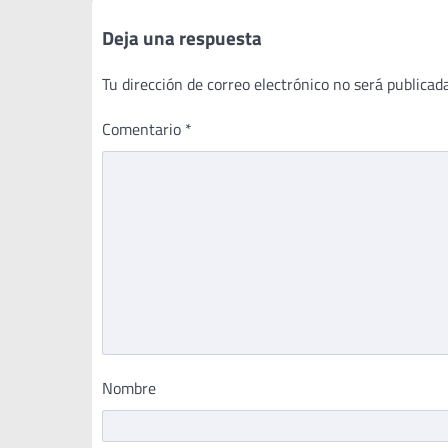
entradas
Deja una respuesta
Tu dirección de correo electrónico no será publicada
Comentario
*
Nombre