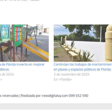
 de Florida invierte en mejorar
Continúan los trabajos de mantenimien
blicos
en plazas y espacios públicos de Florida
o de 2024
2 de noviembre de 2025
a»
En «Florida»