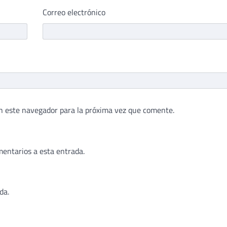
Correo electrónico
n este navegador para la próxima vez que comente.
mentarios a esta entrada.
da.