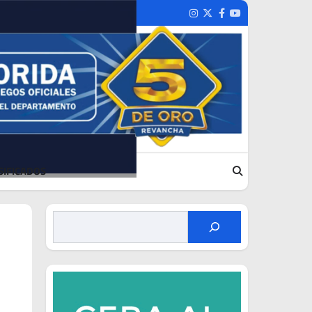
Instagram
Twitter
Facebook
Youtube
SIFICADOS