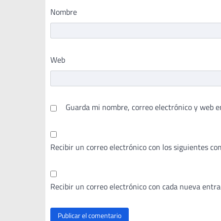
Nombre
Web
Guarda mi nombre, correo electrónico y web e
Recibir un correo electrónico con los siguientes co
Recibir un correo electrónico con cada nueva entra