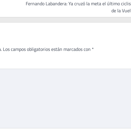
Fernando Labandera: Ya cruzó la meta el último ciclis
de la Vuel
.
Los campos obligatorios están marcados con
*