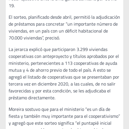
19.
El sorteo, planificado desde abril, permitió la adjudicación
de préstamos para concretar “un importante número de
viviendas, en un país con un déficit habitacional de
70.000 viviendas”, precisó.
La jerarca explicó que participaron 3.299 viviendas
cooperativas con anteproyecto y títulos aprobados por el
ministerio, pertenecientes a 113 cooperativas de ayuda
mutua y 4 de ahorro previo de todo el país. A esto se
agregó el listado de cooperativas que se presentaban por
tercera vez en diciembre 2020, a las cuales, de no salir
favorecidas y por esta condición, se les adjudicaba el
préstamo directamente.
Moreira sostuvo que para el ministerio “es un día de
fiesta y también muy importante para el cooperativismo”
y agregó que este sorteo significa “el puntapié inicial