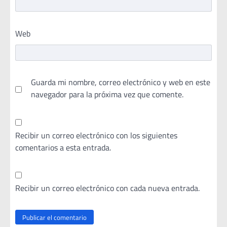
Web
Guarda mi nombre, correo electrónico y web en este
navegador para la próxima vez que comente.
Recibir un correo electrónico con los siguientes
comentarios a esta entrada.
Recibir un correo electrónico con cada nueva entrada.