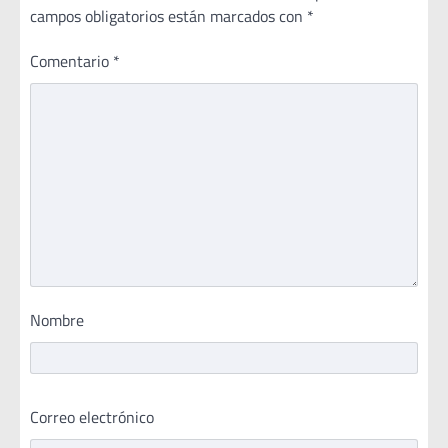
campos obligatorios están marcados con
*
Comentario
*
Nombre
Correo electrónico