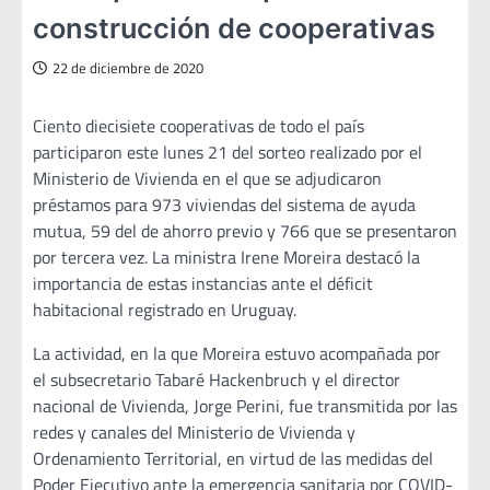
construcción de cooperativas
22 de diciembre de 2020
Ciento diecisiete cooperativas de todo el país
participaron este lunes 21 del sorteo realizado por el
Ministerio de Vivienda en el que se adjudicaron
préstamos para 973 viviendas del sistema de ayuda
mutua, 59 del de ahorro previo y 766 que se presentaron
por tercera vez. La ministra Irene Moreira destacó la
importancia de estas instancias ante el déficit
habitacional registrado en Uruguay.
La actividad, en la que Moreira estuvo acompañada por
el subsecretario Tabaré Hackenbruch y el director
nacional de Vivienda, Jorge Perini, fue transmitida por las
redes y canales del Ministerio de Vivienda y
Ordenamiento Territorial, en virtud de las medidas del
Poder Ejecutivo ante la emergencia sanitaria por COVID-