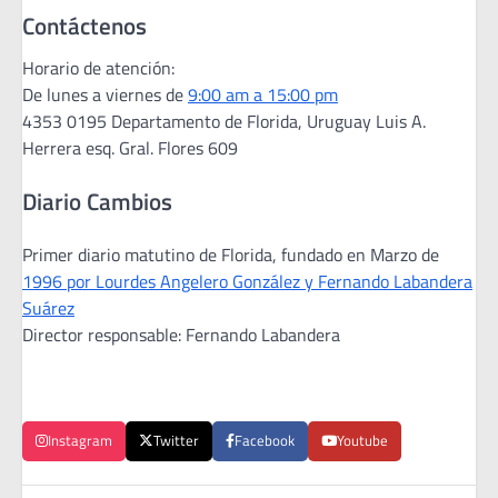
Contáctenos
Horario de atención:
De lunes a viernes de
9:00 am a 15:00 pm
4353 0195 Departamento de Florida, Uruguay Luis A.
Herrera esq. Gral. Flores 609
Diario Cambios
Primer diario matutino de Florida, fundado en Marzo de
1996 por Lourdes Angelero González y Fernando Labandera
Suárez
Director responsable: Fernando Labandera
Instagram
Twitter
Facebook
Youtube