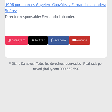
1996 por Lourdes Angelero González y Fernando Labandera
Suárez
Director responsable: Fernando Labandera
Instagram
Twitter
Facebook
Youtube