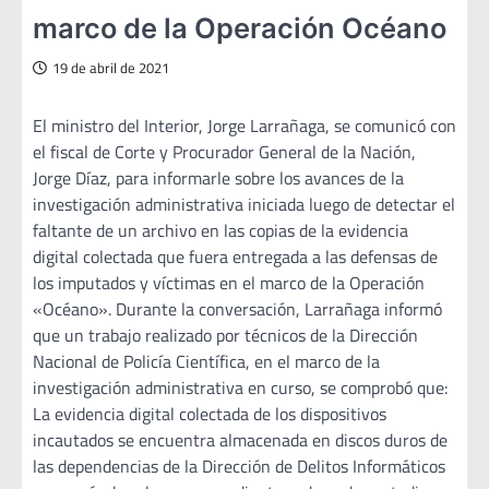
marco de la Operación Océano
19 de abril de 2021
El ministro del Interior, Jorge Larrañaga, se comunicó con
el fiscal de Corte y Procurador General de la Nación,
Jorge Díaz, para informarle sobre los avances de la
investigación administrativa iniciada luego de detectar el
faltante de un archivo en las copias de la evidencia
digital colectada que fuera entregada a las defensas de
los imputados y víctimas en el marco de la Operación
«Océano». Durante la conversación, Larrañaga informó
que un trabajo realizado por técnicos de la Dirección
Nacional de Policía Científica, en el marco de la
investigación administrativa en curso, se comprobó que:
La evidencia digital colectada de los dispositivos
incautados se encuentra almacenada en discos duros de
las dependencias de la Dirección de Delitos Informáticos