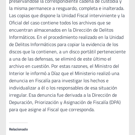
preservándose la correspondiente cadena de custodia y
la misma permanece a resguardo, completa e inalterada.
Las copias que dispone la Unidad Fiscal interviniente y la
Oficial del caso contiene todos los archivos que se
encuentran almacenados en la Dirección de Delitos
Informáticos. En el procedimiento realizado en la Unidad
de Delitos Informáticos para copiar la evidencia de los
discos que la contienen, a un disco portátil perteneciente
a una de las defensas, se eliminó de este último el
archivo en cuestión. Por estas razones, el Ministro del
Interior le informó a Díaz que el Ministerio realizó una
denuncia en Fiscalía para investigar los hechos e
individualizar a él o los responsables de esa situación
irregular. Esa denuncia fue derivada a la Dirección de
Depuración, Priorización y Asignación de Fiscalía (DPA)
para que asigne al Fiscal que corresponda.
Relacionado