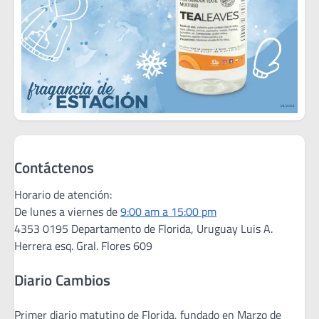
Contáctenos
Horario de atención:
De lunes a viernes de
9:00 am a 15:00 pm
4353 0195 Departamento de Florida, Uruguay Luis A.
Herrera esq. Gral. Flores 609
Diario Cambios
Primer diario matutino de Florida, fundado en Marzo de