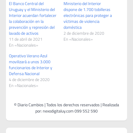
El Banco Central del
Ministerio del Interior
Uruguay y el Ministerio del
dispone de 1.700 tobilleras
Interior acuerdan fortalecer
electrónicas para proteger a
la colaboración en la
víctimas de violencia
prevención y represión del
doméstica
lavado de activos
2 de diciembre de 2020
11 de abril de 2021
En «Nacionales»
En «Nacionales»
Operativo Verano Azul
movilizará a unos 3.000
funcionarios de Interior y
Defensa Nacional
4 de diciembre de 2020
En «Nacionales»
Navegación