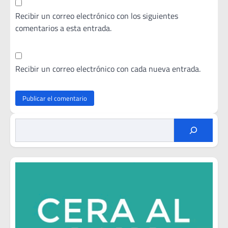
Recibir un correo electrónico con los siguientes
comentarios a esta entrada.
Recibir un correo electrónico con cada nueva entrada.