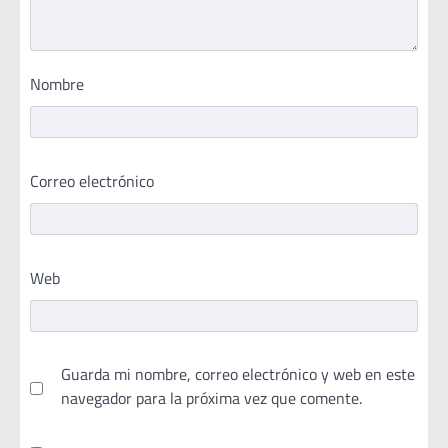
Nombre
Correo electrónico
Web
Guarda mi nombre, correo electrónico y web en este
navegador para la próxima vez que comente.