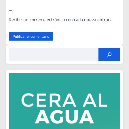
Recibir un correo electrónico con cada nueva entrada.