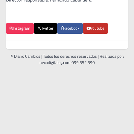
Instagram
Twitter
Facebook
Youtube