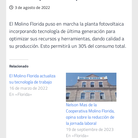
3 de agosto de 2022
El Molino Florida puso en marcha la planta fotovoltaica
incorporando tecnología de última generación para
optimizar sus recursos y herramientas, dando calidad a
su producción. Esto permitirá un 30% del consumo total.
Relacionado
El Molino Florida actualiza
su tecnología de trabajo
16 de marzo de 2022
En «Florida»
Nelson Mas de la
Cooperativa Molino Florida,
opina sobre la reducción de
la jornada laboral
19 de septiembre de 2023
En «Florida»