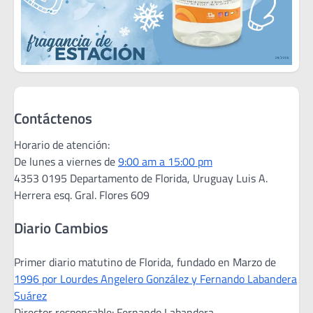
Contáctenos
Horario de atención:
De lunes a viernes de
9:00 am a 15:00 pm
4353 0195 Departamento de Florida, Uruguay Luis A.
Herrera esq. Gral. Flores 609
Diario Cambios
Primer diario matutino de Florida, fundado en Marzo de
1996 por Lourdes Angelero González y Fernando Labandera
Suárez
Director responsable: Fernando Labandera