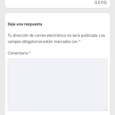
Q.E.P.D.
Deja una respuesta
Tu dirección de correo electrónico no será publicada.
Los
campos obligatorios están marcados con
*
Comentario
*