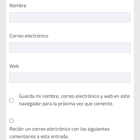
Nombre
Correo electrónico
Web
Guarda mi nombre, correo electrónico y web en este
navegador para la próxima vez que comente.
Recibir un correo electrónico con los siguientes
comentarios a esta entrada.