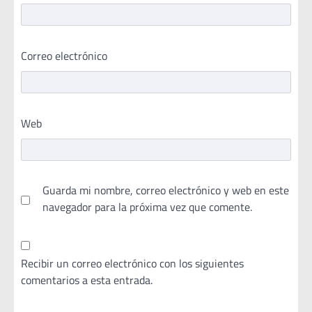
Correo electrónico
Web
Guarda mi nombre, correo electrónico y web en este
navegador para la próxima vez que comente.
Recibir un correo electrónico con los siguientes
comentarios a esta entrada.