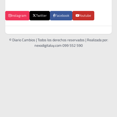
Instagram
Twitter
Facebook
Youtube