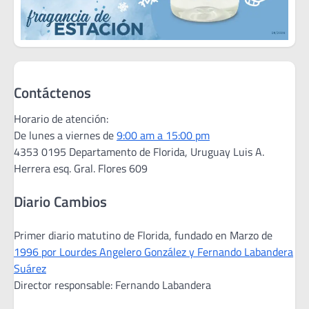
Contáctenos
Horario de atención:
De lunes a viernes de
9:00 am a 15:00 pm
4353 0195 Departamento de Florida, Uruguay Luis A.
Herrera esq. Gral. Flores 609
Diario Cambios
Primer diario matutino de Florida, fundado en Marzo de
1996 por Lourdes Angelero González y Fernando Labandera
Suárez
Director responsable: Fernando Labandera