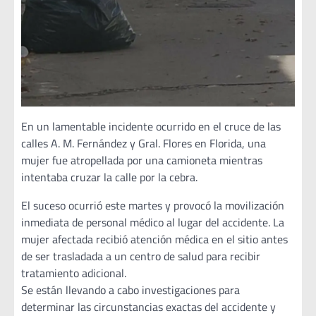
En un lamentable incidente ocurrido en el cruce de las
calles A. M. Fernández y Gral. Flores en Florida, una
mujer fue atropellada por una camioneta mientras
intentaba cruzar la calle por la cebra.
El suceso ocurrió este martes y provocó la movilización
inmediata de personal médico al lugar del accidente. La
mujer afectada recibió atención médica en el sitio antes
de ser trasladada a un centro de salud para recibir
tratamiento adicional.
Se están llevando a cabo investigaciones para
determinar las circunstancias exactas del accidente y