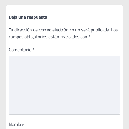
Deja una respuesta
Tu dirección de correo electrónico no será publicada.
Los
campos obligatorios están marcados con
*
Comentario
*
Nombre