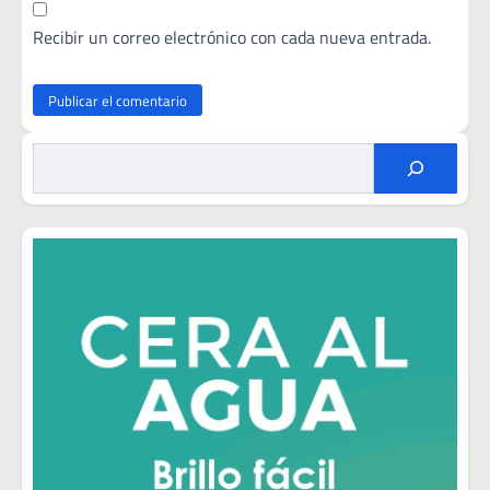
Recibir un correo electrónico con cada nueva entrada.