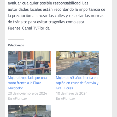
evaluar cualquier posible responsabilidad. Las
autoridades locales están recordando la importancia de
la precaución al cruzar las calles y respetar las normas
de tránsito para evitar tragedias como esta.
Fuente: Canal TVFlorida
Relacionado
Mujer atropellada por una
Mujer de 43 años herida en
moto frente a la Plaza
rapiña en cruce de Saravia y
Multicolor
Gral. Flores
20 de noviembre de 2024
10 de mayo de 2024
En «Florida»
En «Florida»