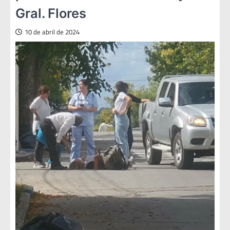
Gral. Flores
10 de abril de 2024