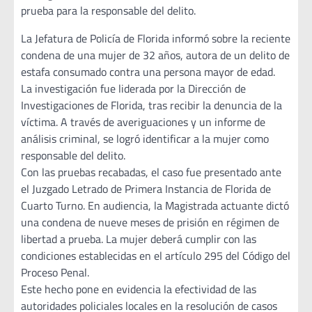
prueba para la responsable del delito.
La Jefatura de Policía de Florida informó sobre la reciente
condena de una mujer de 32 años, autora de un delito de
estafa consumado contra una persona mayor de edad.
La investigación fue liderada por la Dirección de
Investigaciones de Florida, tras recibir la denuncia de la
víctima. A través de averiguaciones y un informe de
análisis criminal, se logró identificar a la mujer como
responsable del delito.
Con las pruebas recabadas, el caso fue presentado ante
el Juzgado Letrado de Primera Instancia de Florida de
Cuarto Turno. En audiencia, la Magistrada actuante dictó
una condena de nueve meses de prisión en régimen de
libertad a prueba. La mujer deberá cumplir con las
condiciones establecidas en el artículo 295 del Código del
Proceso Penal.
Este hecho pone en evidencia la efectividad de las
autoridades policiales locales en la resolución de casos