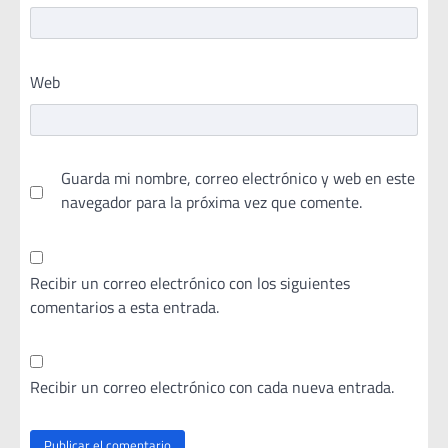
Web
Guarda mi nombre, correo electrónico y web en este
navegador para la próxima vez que comente.
Recibir un correo electrónico con los siguientes
comentarios a esta entrada.
Recibir un correo electrónico con cada nueva entrada.