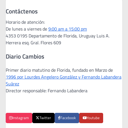
Contáctenos
Horario de atención:
De lunes a viernes de
9:00 am a 15:00 pm
4353 0195 Departamento de Florida, Uruguay Luis A.
Herrera esq. Gral. Flores 609
Diario Cambios
Primer diario matutino de Florida, fundado en Marzo de
1996 por Lourdes Angelero González y Fernando Labandera
Suárez
Director responsable: Fernando Labandera
Instagram
Twitter
Facebook
Youtube