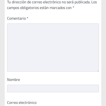
Tu dirección de correo electrónico no será publicada.
Los
campos obligatorios están marcados con
*
Comentario
*
Nombre
Correo electrónico