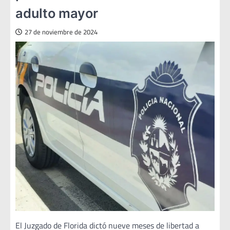
adulto mayor
27 de noviembre de 2024
El Juzgado de Florida dictó nueve meses de libertad a