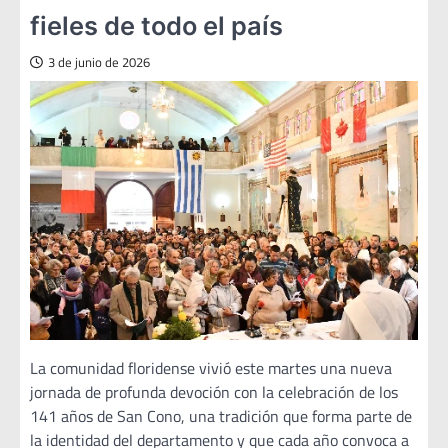
fieles de todo el país
3 de junio de 2026
La comunidad floridense vivió este martes una nueva
jornada de profunda devoción con la celebración de los
141 años de San Cono, una tradición que forma parte de
la identidad del departamento y que cada año convoca a