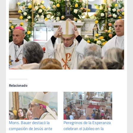
Relacionado
Mons. Bauer destacó la
Peregrinos de la Esperanza
compasión de Jesús ante
celebran el Jubileo en la