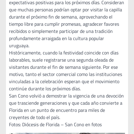
expectativas positivas para los próximos días. Consideran
que muchas personas podrían optar por visitar la capilla
durante el próximo fin de semana, aprovechando el
tiempo libre para cumplir promesas, agradecer favores
recibidos o simplemente participar de una tradición
profundamente arraigada en la cultura popular
uruguaya.
Históricamente, cuando la festividad coincide con días
laborables, suele registrarse una segunda oleada de
visitantes durante el fin de semana siguiente. Por ese
motivo, tanto el sector comercial como las instituciones
vinculadas a la celebración esperan que el movimiento
continúe durante los próximos días.
San Cono volvió a demostrar la vigencia de una devoción
que trasciende generaciones y que cada año convierte a
Florida en un punto de encuentro para miles de
creyentes de todo el país.
Fotos: Diócesis de Florida – San Cono en fotos