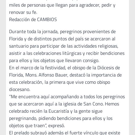
miles de personas que llegan para agradecer, pedir y
renovar su fe.
Redacción de CAMBIOS
Durante toda la jornada, peregrinos provenientes de
Florida y de distintos puntos del país se acercaron al
santuario para participar de las actividades religiosas,
asistir a las celebraciones litúrgicas y recibir bendiciones
para ellos y los objetos que llevaron consigo.
En el marco de la festividad, el obispo de la Diócesis de
Florida, Mons. Alfonso Bauer, destacó la importancia de
esta celebración, la primera que vive como obispo
diocesano.
“Me encuentra aquí acompañando a todos los peregrinos
que se acercaron aquí a la iglesia de San Cono. Hemos
celebrado recién la Eucaristía y la gente sigue
peregrinando, pidiendo bendiciones para ellos y los
objetos que traen”, expresó.
El prelado subrayó además el fuerte vínculo que existe