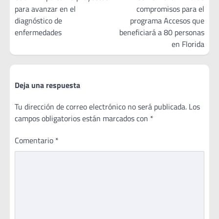
para avanzar en el
compromisos para el
entradas
diagnóstico de
programa Accesos que
enfermedades
beneficiará a 80 personas
en Florida
Deja una respuesta
Tu dirección de correo electrónico no será publicada.
Los
campos obligatorios están marcados con
*
Comentario
*