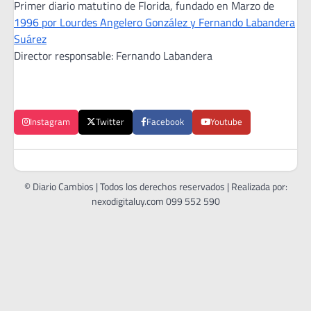
Primer diario matutino de Florida, fundado en Marzo de
1996 por Lourdes Angelero González y Fernando Labandera
Suárez
Director responsable: Fernando Labandera
Instagram
Twitter
Facebook
Youtube