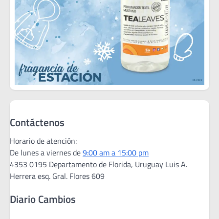
Contáctenos
Horario de atención:
De lunes a viernes de
9:00 am a 15:00 pm
4353 0195 Departamento de Florida, Uruguay Luis A.
Herrera esq. Gral. Flores 609
Diario Cambios