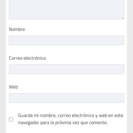
Nombre
Correo electrónico
Web
Guarda mi nombre, correo electrónico y web en este
navegador para la próxima vez que comente.