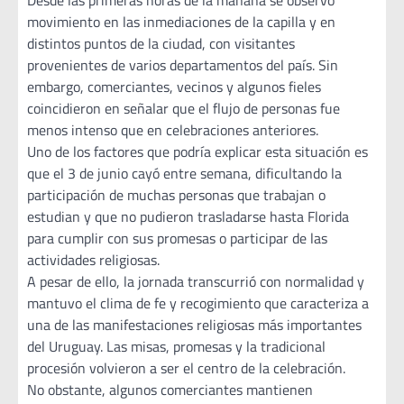
movimiento en las inmediaciones de la capilla y en
distintos puntos de la ciudad, con visitantes
provenientes de varios departamentos del país. Sin
embargo, comerciantes, vecinos y algunos fieles
coincidieron en señalar que el flujo de personas fue
menos intenso que en celebraciones anteriores.
Uno de los factores que podría explicar esta situación es
que el 3 de junio cayó entre semana, dificultando la
participación de muchas personas que trabajan o
estudian y que no pudieron trasladarse hasta Florida
para cumplir con sus promesas o participar de las
actividades religiosas.
A pesar de ello, la jornada transcurrió con normalidad y
mantuvo el clima de fe y recogimiento que caracteriza a
una de las manifestaciones religiosas más importantes
del Uruguay. Las misas, promesas y la tradicional
procesión volvieron a ser el centro de la celebración.
No obstante, algunos comerciantes mantienen