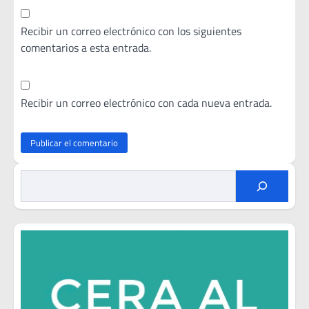
Recibir un correo electrónico con los siguientes
comentarios a esta entrada.
Recibir un correo electrónico con cada nueva entrada.