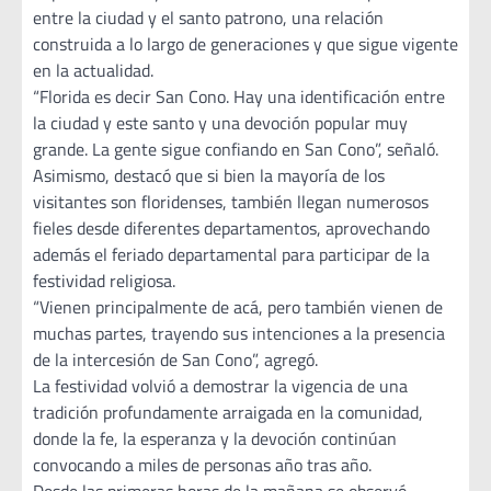
entre la ciudad y el santo patrono, una relación
construida a lo largo de generaciones y que sigue vigente
en la actualidad.
“Florida es decir San Cono. Hay una identificación entre
la ciudad y este santo y una devoción popular muy
grande. La gente sigue confiando en San Cono”, señaló.
Asimismo, destacó que si bien la mayoría de los
visitantes son floridenses, también llegan numerosos
fieles desde diferentes departamentos, aprovechando
además el feriado departamental para participar de la
festividad religiosa.
“Vienen principalmente de acá, pero también vienen de
muchas partes, trayendo sus intenciones a la presencia
de la intercesión de San Cono”, agregó.
La festividad volvió a demostrar la vigencia de una
tradición profundamente arraigada en la comunidad,
donde la fe, la esperanza y la devoción continúan
convocando a miles de personas año tras año.
Desde las primeras horas de la mañana se observó