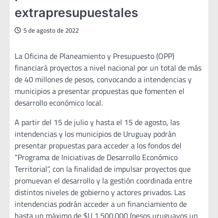
extrapresupuestales
5 de agosto de 2022
La Oficina de Planeamiento y Presupuesto (OPP)
financiará proyectos a nivel nacional por un total de más
de 40 millones de pesos, convocando a intendencias y
municipios a presentar propuestas que fomenten el
desarrollo económico local.
A partir del 15 de julio y hasta el 15 de agosto, las
intendencias y los municipios de Uruguay podrán
presentar propuestas para acceder a los fondos del
“Programa de Iniciativas de Desarrollo Económico
Territorial”, con la finalidad de impulsar proyectos que
promuevan el desarrollo y la gestión coordinada entre
distintos niveles de gobierno y actores privados. Las
intendencias podrán acceder a un financiamiento de
hasta un máximo de $U 1.500.000 (pesos uruguayos un