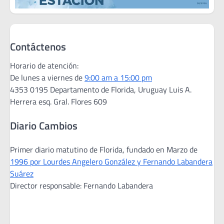
Contáctenos
Horario de atención:
De lunes a viernes de
9:00 am a 15:00 pm
4353 0195 Departamento de Florida, Uruguay Luis A.
Herrera esq. Gral. Flores 609
Diario Cambios
Primer diario matutino de Florida, fundado en Marzo de
1996 por Lourdes Angelero González y Fernando Labandera
Suárez
Director responsable: Fernando Labandera