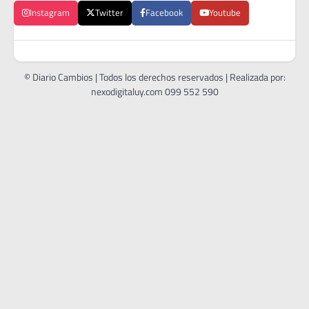
Instagram
Twitter
Facebook
Youtube