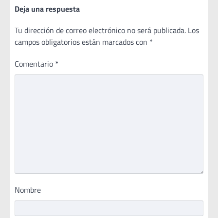
Deja una respuesta
Tu dirección de correo electrónico no será publicada.
Los
campos obligatorios están marcados con
*
Comentario
*
Nombre