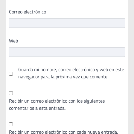
Correo electrónico
Web
Guarda mi nombre, correo electrónico y web en este
navegador para la próxima vez que comente.
Recibir un correo electrónico con los siguientes
comentarios a esta entrada.
Recibir un correo electrónico con cada nueva entrada.