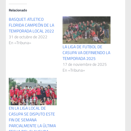
Relacionado
BASQUET: ATLETICO
FLORIDA CAMPEÓN DE LA
TEMPORADA LOCAL 2022
31 de octubre de 2022
En «Tribuna»
LA LIGA DE FUTBOL DE
CASUPA VA DEFINIENDO LA
TEMPORADA 2025
17 de noviembre de 2025
En «Tribuna»
EN LA LIGA LOCAL DE
CASUPA SE DISPUTO ESTE
FIN DE SEMANA
PARCIALMENTE LA ÚLTIMA