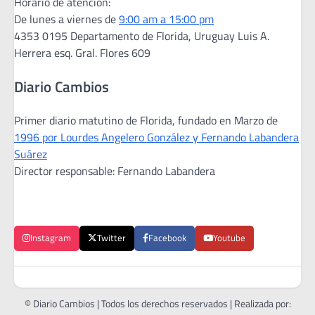
Horario de atención:
De lunes a viernes de
9:00 am a 15:00 pm
4353 0195 Departamento de Florida, Uruguay Luis A.
Herrera esq. Gral. Flores 609
Diario Cambios
Primer diario matutino de Florida, fundado en Marzo de
1996 por Lourdes Angelero González y Fernando Labandera
Suárez
Director responsable: Fernando Labandera
Instagram
Twitter
Facebook
Youtube