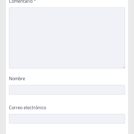
Comentario
*
Nombre
Correo electrónico