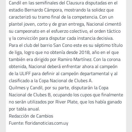
Candil en las semifinales del Clausura disputadas en el
estadio Bernardo Cámpora, mostrando la solidez que
caracterizó su tramo final de la competencia. Con un
plantel joven, corto y de gran entrega, Nacional cimentó
su campeonato en el esfuerzo colectivo, el orden táctico
y la convicción para disputar cada instancia decisiva.
Para el club del barrio San Cono este es su séptimo título
de liga, logro que no obtenía desde 2018, año en el que
también era dirigido por Ramiro Martínez. Con la corona
obtenida, Nacional deberá enfrentar ahora al campeón
de la ULIFF para definir al campeón departamental y al
clasificado a la Copa Nacional de Clubes A.
Quilmes y Candil, por su parte, disputarán la Copa
Nacional de Clubes B, ocupando los cupos que finalmente
no serán utilizados por River Plate, que los había ganado
por tabla anual.
Redacción de Cambios
Fuente: floridanoticias.com.uy