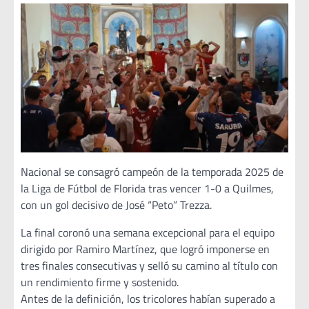
Nacional se consagró campeón de la temporada 2025 de
la Liga de Fútbol de Florida tras vencer 1-0 a Quilmes,
con un gol decisivo de José “Peto” Trezza.
La final coronó una semana excepcional para el equipo
dirigido por Ramiro Martínez, que logró imponerse en
tres finales consecutivas y selló su camino al título con
un rendimiento firme y sostenido.
Antes de la definición, los tricolores habían superado a