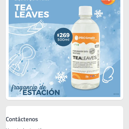
Contáctenos