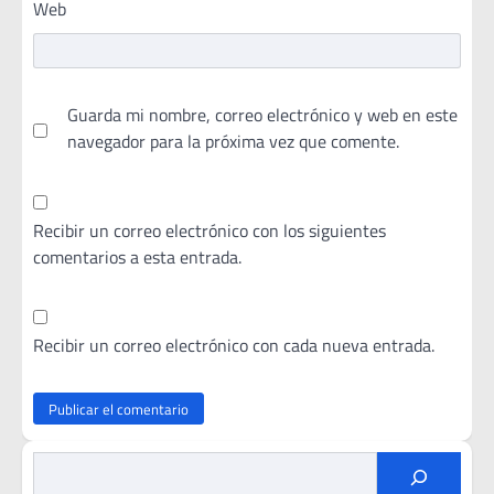
Web
Guarda mi nombre, correo electrónico y web en este
navegador para la próxima vez que comente.
Recibir un correo electrónico con los siguientes
comentarios a esta entrada.
Recibir un correo electrónico con cada nueva entrada.