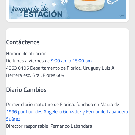
Contáctenos
Horario de atención:
De lunes a viernes de
9:00 am a 15:00 pm
4353 0195 Departamento de Florida, Uruguay Luis A.
Herrera esq. Gral. Flores 609
Diario Cambios
Primer diario matutino de Florida, fundado en Marzo de
1996 por Lourdes Angelero González y Fernando Labandera
Suárez
Director responsable: Fernando Labandera