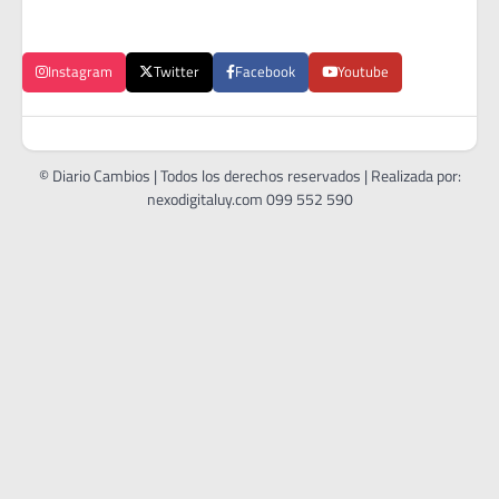
Instagram
Twitter
Facebook
Youtube