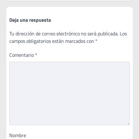
Deja una respuesta
Tu dirección de correo electrónico no será publicada.
Los
campos obligatorios están marcados con
*
Comentario
*
Nombre