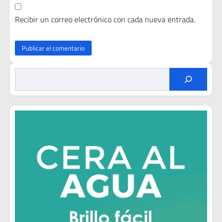
Recibir un correo electrónico con cada nueva entrada.