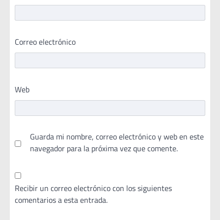
Correo electrónico
Web
Guarda mi nombre, correo electrónico y web en este
navegador para la próxima vez que comente.
Recibir un correo electrónico con los siguientes
comentarios a esta entrada.