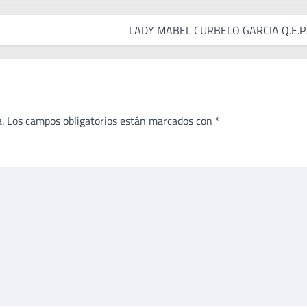
LADY MABEL CURBELO GARCIA Q.E.P.
.
Los campos obligatorios están marcados con
*