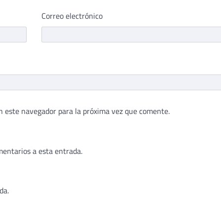
Correo electrónico
n este navegador para la próxima vez que comente.
mentarios a esta entrada.
da.