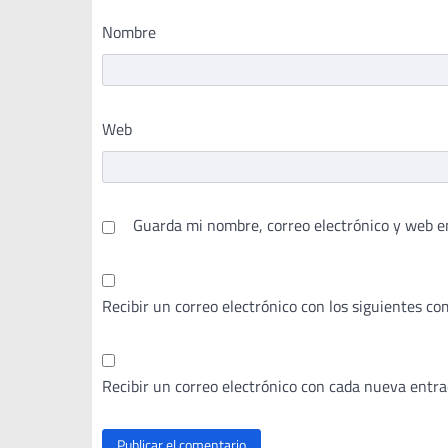
Nombre
Web
Guarda mi nombre, correo electrónico y web e
Recibir un correo electrónico con los siguientes co
Recibir un correo electrónico con cada nueva entra