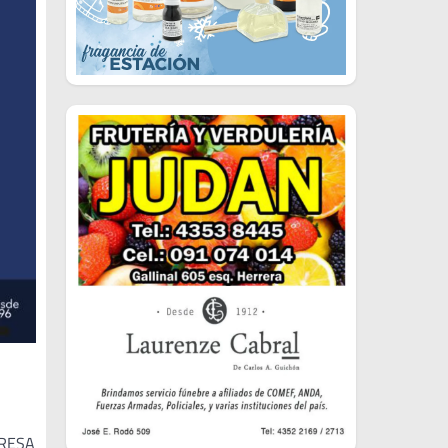
MPRESA