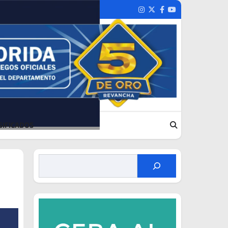
Instagram
Twitter
Facebook
Youtube
SIFICADOS